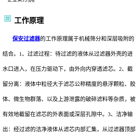
工作原理
保安过滤器
的工作原理属于机械筛分和深层吸附的
结合。1、过滤过程：待过滤的液体从过滤器外壳的进
水口进入，在压力驱动下，由外向内穿透滤芯。2、截
留分离：液体中粒径大于滤芯公称精度的悬浮颗粒、胶
体、微生物群落、以及上游泄露的破碎滤料等杂质，被
有效地截留在滤芯的外表面或深层孔隙中。3、洁净输
出：经过滤的洁净液体从滤芯内部汇集，从过滤器顶部