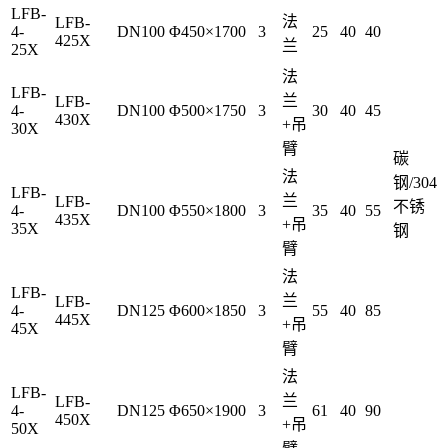
LFB-
法
LFB-
4-
DN100
Φ450×1700
3
25
40
40
425X
兰
25X
法
LFB-
兰
LFB-
4-
DN100
Φ500×1750
3
30
40
45
430X
+吊
30X
臂
碳
法
钢/304
LFB-
兰
LFB-
不锈
4-
DN100
Φ550×1800
3
35
40
55
435X
+吊
35X
钢
臂
法
LFB-
兰
LFB-
4-
DN125
Φ600×1850
3
55
40
85
445X
+吊
45X
臂
法
LFB-
兰
LFB-
4-
DN125
Φ650×1900
3
61
40
90
450X
+吊
50X