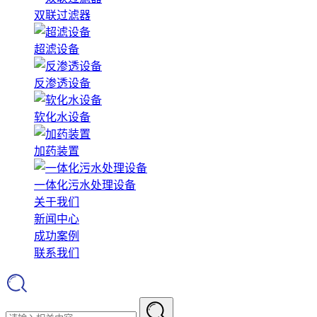
双联过滤器
超滤设备
反渗透设备
软化水设备
加药装置
一体化污水处理设备
关于我们
新闻中心
成功案例
联系我们