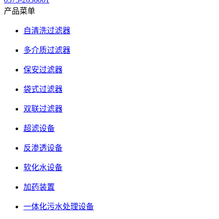
产品菜单
自清洗过滤器
多介质过滤器
保安过滤器
袋式过滤器
双联过滤器
超滤设备
反渗透设备
软化水设备
加药装置
一体化污水处理设备