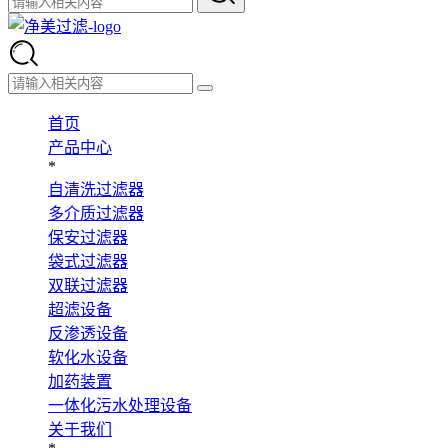
首页
产品中心
*
自清洗过滤器
多介质过滤器
保安过滤器
袋式过滤器
双联过滤器
超滤设备
反渗透设备
软化水设备
加药装置
一体化污水处理设备
关于我们