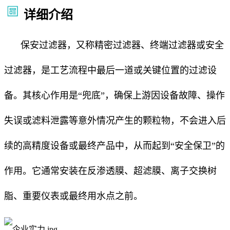
详细介绍
保安过滤器，又称精密过滤器、终端过滤器或安全
过滤器，是工艺流程中最后一道或关键位置的过滤设
备。其核心作用是“兜底”，确保上游因设备故障、操作
失误或滤料泄露等意外情况产生的颗粒物，不会进入后
续的高精度设备或最终产品中，从而起到“安全保卫”的
作用。它通常安装在反渗透膜、超滤膜、离子交换树
脂、重要仪表或最终用水点之前。