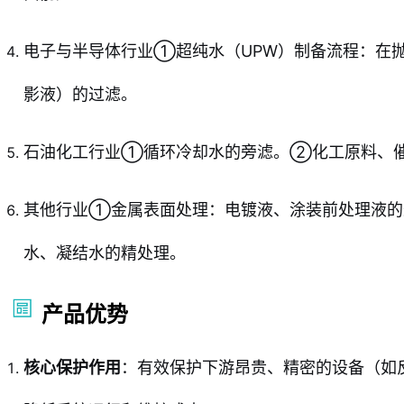
电子与半导体行业①超纯水（UPW）制备流程：在
影液）的过滤。
石油化工行业①循环冷却水的旁滤。②化工原料、
其他行业①金属表面处理：电镀液、涂装前处理液
水、凝结水的精处理。
产品优势
核心保护作用
：有效保护下游昂贵、精密的设备（如