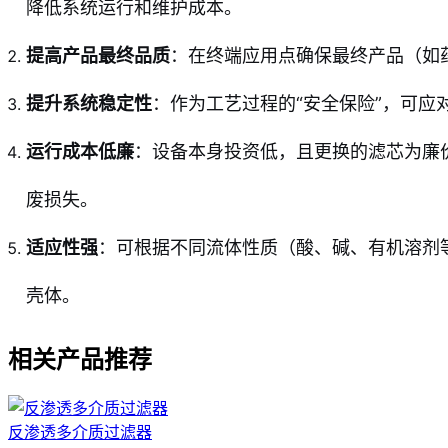
降低系统运行和维护成本。
提高产品最终品质
：在终端应用点确保最终产品（如
提升系统稳定性
：作为工艺过程的“安全保险”，可
运行成本低廉
：设备本身投资低，且更换的滤芯为廉
废损失。
适应性强
：可根据不同流体性质（酸、碱、有机溶剂等
壳体。
相关产品推荐
反渗透多介质过滤器