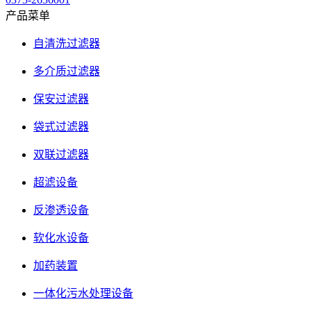
产品菜单
自清洗过滤器
多介质过滤器
保安过滤器
袋式过滤器
双联过滤器
超滤设备
反渗透设备
软化水设备
加药装置
一体化污水处理设备