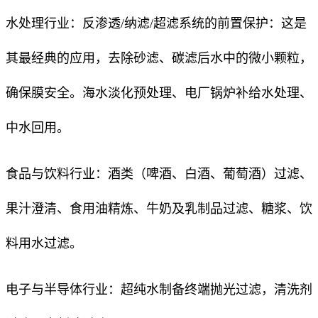
水处理行业：反渗透/纳滤/超滤系统的前置保护：这是
其最经典的应用，去除砂滤、碳滤后水中的微小颗粒，
确保膜安全。海水淡化预处理、电厂锅炉补给水处理、
中水回用。
食品与饮料行业：酒类（啤酒、白酒、葡萄酒）过滤、
果汁澄清、食用油精炼、牛奶及乳制品过滤、糖浆、饮
料用水过滤。
电子与半导体行业：超纯水制备终端抛光过滤，清洗剂