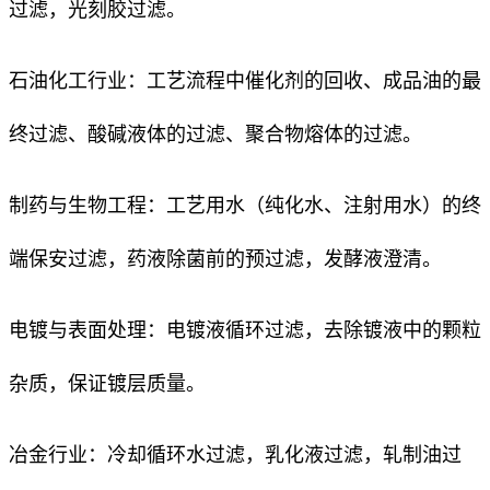
过滤，光刻胶过滤。
石油化工行业：工艺流程中催化剂的回收、成品油的最
终过滤、酸碱液体的过滤、聚合物熔体的过滤。
制药与生物工程：工艺用水（纯化水、注射用水）的终
端保安过滤，药液除菌前的预过滤，发酵液澄清。
电镀与表面处理：电镀液循环过滤，去除镀液中的颗粒
杂质，保证镀层质量。
冶金行业：冷却循环水过滤，乳化液过滤，轧制油过