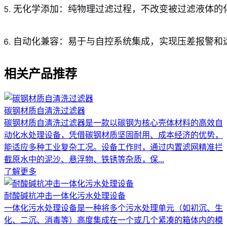
无化学添加：纯物理过滤过程，不改变被过滤液体的
自动化兼容：易于与自控系统集成，实现压差报警和
相关产品推荐
碳钢材质自清洗过滤器
碳钢材质自清洗过滤器是一款以碳钢为核心壳体材料的高效自
动化水处理设备，凭借碳钢材质坚固耐用、成本经济的优势，
能适应多种工业复杂工况。设备工作时，通过内置滤网精准拦
截原水中的泥沙、悬浮物、铁锈等杂质，保...
了解更多
耐酸碱抗冲击一体化污水处理设备
一体化污水处理设备是一种将多个污水处理单元（如初沉、生
化、二沉、消毒等）高度集成在一个或几个紧凑的箱体内的模