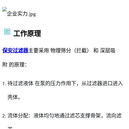
工作原理
保安过滤器
主要采用 物理筛分（拦截） 和 深层吸
附 的原理：
待过滤液体 在泵的压力作用下，从过滤器进口进入
壳体。
流体分配：液体均匀地通过滤芯支撑骨架，流向滤