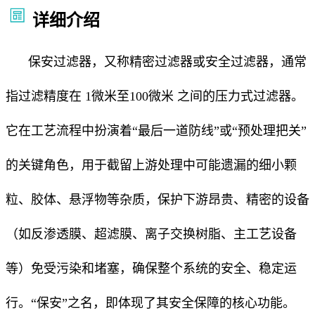
详细介绍
保安过滤器，又称精密过滤器或安全过滤器，通常
指过滤精度在 1微米至100微米 之间的压力式过滤器。
它在工艺流程中扮演着“最后一道防线”或“预处理把关”
的关键角色，用于截留上游处理中可能遗漏的细小颗
粒、胶体、悬浮物等杂质，保护下游昂贵、精密的设备
（如反渗透膜、超滤膜、离子交换树脂、主工艺设备
等）免受污染和堵塞，确保整个系统的安全、稳定运
行。“保安”之名，即体现了其安全保障的核心功能。