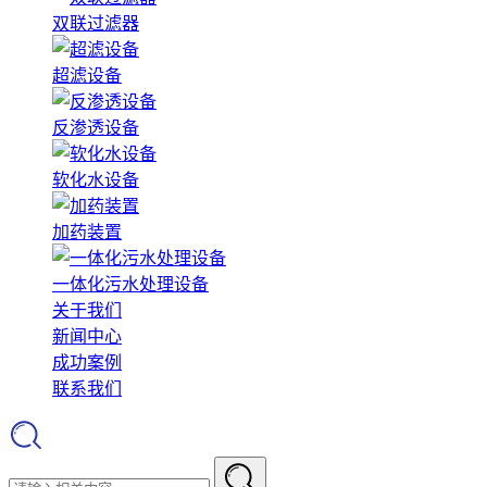
双联过滤器
超滤设备
反渗透设备
软化水设备
加药装置
一体化污水处理设备
关于我们
新闻中心
成功案例
联系我们