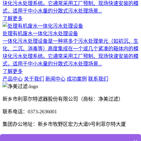
块化污水处理系统。它通常采用工厂预制、现场快速安装的模
式，适用于中小水量的分散式污水处理场景...
了解更多
处理有机废水一体化污水处理设备
一体化污水处理设备是一种将多个污水处理单元（如初沉、生
化、二沉、消毒等）高度集成在一个或几个紧凑的箱体内的模
块化污水处理系统。它通常采用工厂预制、现场快速安装的模
式，适用于中小水量的分散式污水处理场景...
了解更多
产品中心
关于我们
新闻中心
成功案例
联系我们
新乡市利菲尔特滤器股份有限公司（商标：净美过滤）
联系电话：0373-2636001
集团办公地址：新乡市牧野区宏力大道9号利菲尔特大厦
生产厂区：河南省新乡市高新技术产业开发区航空航天制造产