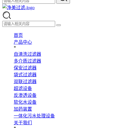
首页
产品中心
*
自清洗过滤器
多介质过滤器
保安过滤器
袋式过滤器
双联过滤器
超滤设备
反渗透设备
软化水设备
加药装置
一体化污水处理设备
关于我们