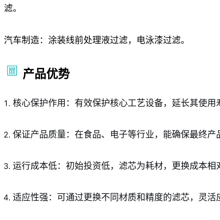
滤。
汽车制造：涂装线前处理液过滤，电泳漆过滤。
产品优势
核心保护作用：有效保护核心工艺设备，延长其使用
保证产品质量：在食品、电子等行业，能确保最终产
运行成本低：初始投资低，滤芯为耗材，更换成本相
适应性强：可通过更换不同材质和精度的滤芯，灵活