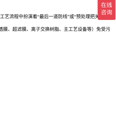
工艺流程中扮演着“最后一道防线”或“预处理把关”的关
透膜、超滤膜、离子交换树脂、主工艺设备等）免受污