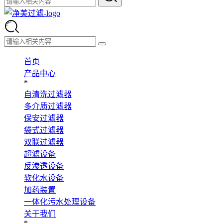
首页
产品中心
*
自清洗过滤器
多介质过滤器
保安过滤器
袋式过滤器
双联过滤器
超滤设备
反渗透设备
软化水设备
加药装置
一体化污水处理设备
关于我们