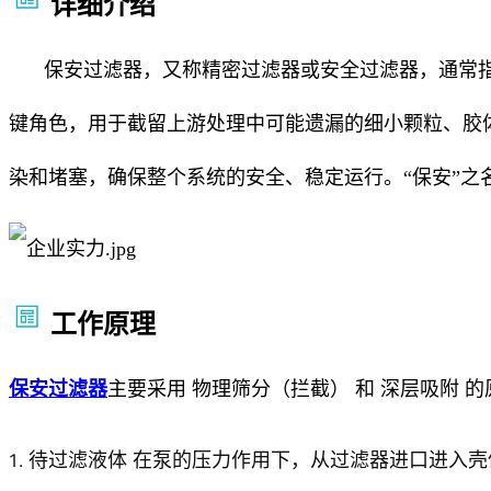
详细介绍
保安过滤器，又称精密过滤器或安全过滤器，通常指过
键角色，用于截留上游处理中可能遗漏的细小颗粒、胶
染和堵塞，确保整个系统的安全、稳定运行。“保安”之
工作原理
保安过滤器
主要采用 物理筛分（拦截） 和 深层吸附 
待过滤液体 在泵的压力作用下，从过滤器进口进入壳