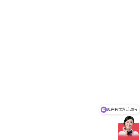
现在有优惠活动吗