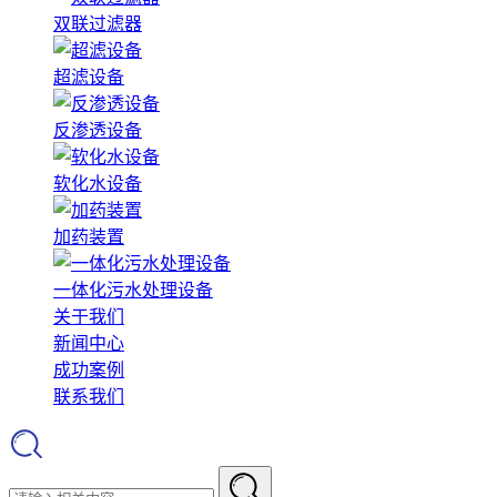
双联过滤器
超滤设备
反渗透设备
软化水设备
加药装置
一体化污水处理设备
关于我们
新闻中心
成功案例
联系我们