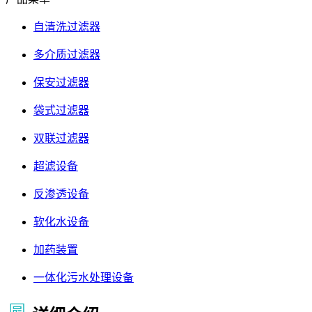
自清洗过滤器
多介质过滤器
保安过滤器
袋式过滤器
双联过滤器
超滤设备
反渗透设备
软化水设备
加药装置
一体化污水处理设备