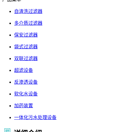
自清洗过滤器
多介质过滤器
保安过滤器
袋式过滤器
双联过滤器
超滤设备
反渗透设备
软化水设备
加药装置
一体化污水处理设备