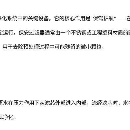
化系统中的关键设备。它的核心作用是“保驾护航”——
定运行。保安过滤器通常由一个不锈钢或工程塑料材质的
，用于去除预处理过程中可能残留的微小颗粒。
原水在压力作用下从滤芯外部进入内部，流经滤芯时，水
现净化。