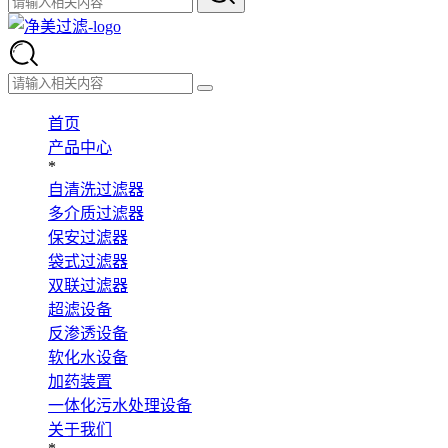
首页
产品中心
*
自清洗过滤器
多介质过滤器
保安过滤器
袋式过滤器
双联过滤器
超滤设备
反渗透设备
软化水设备
加药装置
一体化污水处理设备
关于我们