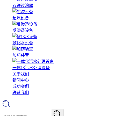
双联过滤器
超滤设备
反渗透设备
软化水设备
加药装置
一体化污水处理设备
关于我们
新闻中心
成功案例
联系我们