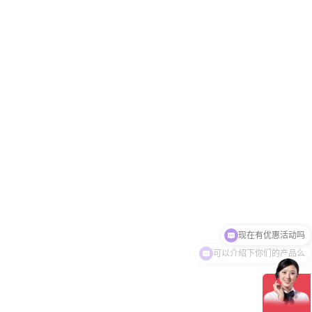
可以介绍下你们的产品么