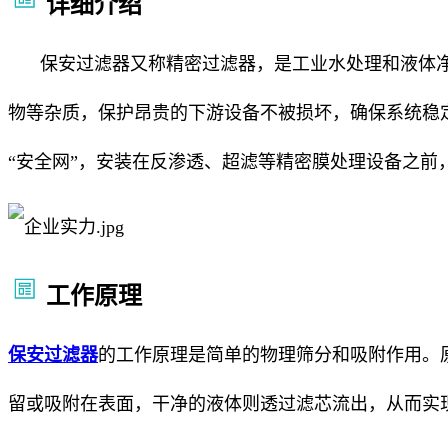
详细介绍
保安过滤器又称精密过滤器，是工业水处理和液体净
物等杂质，保护昂贵的下游设备不被损坏，确保系统稳
“安全网”，安装在反渗透、超滤等精密膜处理设备之前
工作原理
保安过滤器
的工作原理是简单的物理筛分和吸附作用。
留或吸附在表面，干净的液体则透过滤芯流出，从而实