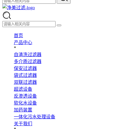
首页
产品中心
*
自清洗过滤器
多介质过滤器
保安过滤器
袋式过滤器
双联过滤器
超滤设备
反渗透设备
软化水设备
加药装置
一体化污水处理设备
关于我们