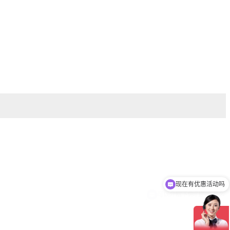
现在有优惠活动吗
可以介绍下你们的产品么