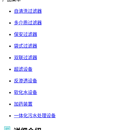
自清洗过滤器
多介质过滤器
保安过滤器
袋式过滤器
双联过滤器
超滤设备
反渗透设备
软化水设备
加药装置
一体化污水处理设备