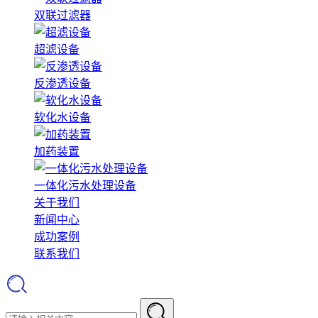
双联过滤器
超滤设备
反渗透设备
软化水设备
加药装置
一体化污水处理设备
关于我们
新闻中心
成功案例
联系我们