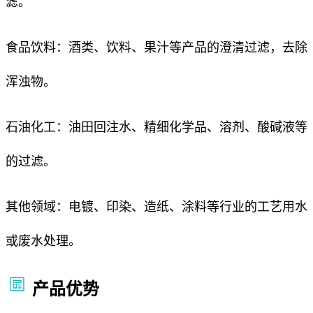
滤。
食品饮料：酒类、饮料、果汁等产品的澄清过滤，去除
浑浊物。
石油化工：油田回注水、精细化学品、溶剂、酸碱液等
的过滤。
其他领域：电镀、印染、造纸、涂料等行业的工艺用水
或废水处理。
产品优势