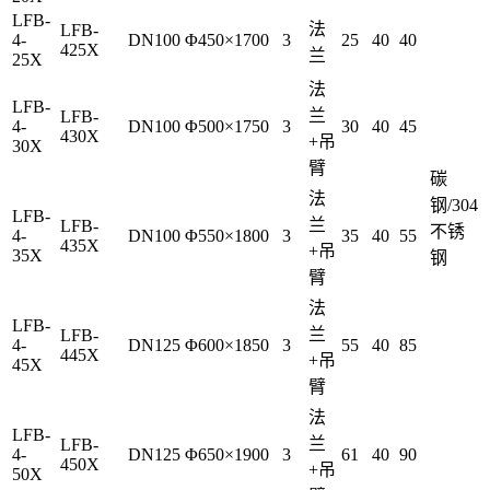
LFB-
法
LFB-
4-
DN100
Φ450×1700
3
25
40
40
425X
兰
25X
法
LFB-
兰
LFB-
4-
DN100
Φ500×1750
3
30
40
45
430X
+吊
30X
臂
碳
法
钢/304
LFB-
兰
LFB-
不锈
4-
DN100
Φ550×1800
3
35
40
55
435X
+吊
35X
钢
臂
法
LFB-
兰
LFB-
4-
DN125
Φ600×1850
3
55
40
85
445X
+吊
45X
臂
法
LFB-
兰
LFB-
4-
DN125
Φ650×1900
3
61
40
90
450X
+吊
50X