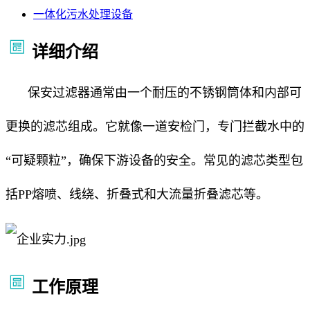
一体化污水处理设备
详细介绍
保安过滤器通常由一个耐压的不锈钢筒体和内部可
更换的滤芯组成。它就像一道安检门，专门拦截水中的
“可疑颗粒”，确保下游设备的安全。常见的滤芯类型包
括PP熔喷、线绕、折叠式和大流量折叠滤芯等。
工作原理