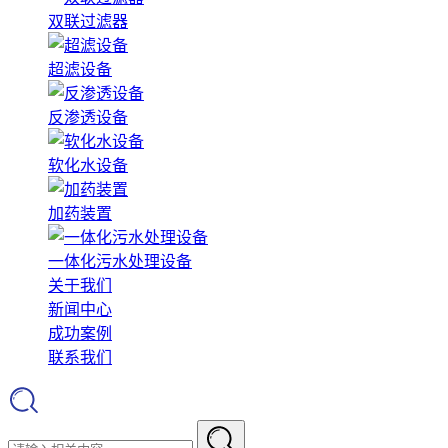
双联过滤器
超滤设备
反渗透设备
软化水设备
加药装置
一体化污水处理设备
关于我们
新闻中心
成功案例
联系我们