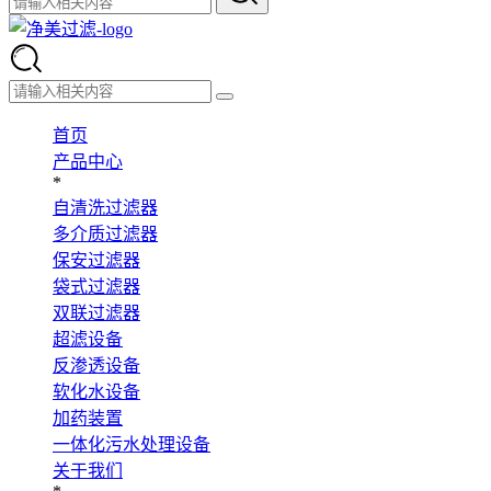
首页
产品中心
*
自清洗过滤器
多介质过滤器
保安过滤器
袋式过滤器
双联过滤器
超滤设备
反渗透设备
软化水设备
加药装置
一体化污水处理设备
关于我们