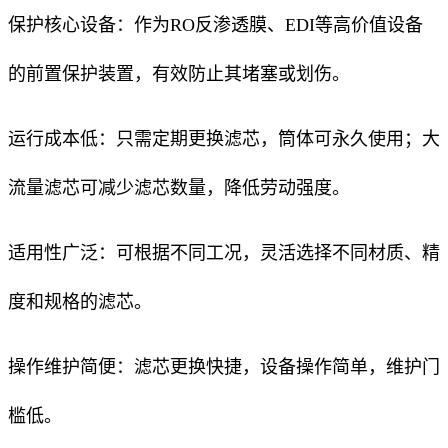
保护核心设备：作为RO反渗透膜、EDI等高价值设备
的前置保护装置，有效防止其堵塞或划伤。
运行成本低：只需定期更换滤芯，筒体可永久使用；大
流量滤芯可减少滤芯数量，降低劳动强度。
适用性广泛：可根据不同工况，灵活选择不同材质、精
度和规格的滤芯。
操作维护简便：滤芯更换快捷，设备操作简单，维护门
槛低。