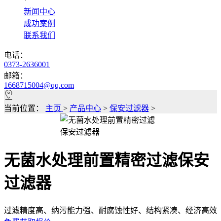
*
新闻中心
成功案例
联系我们
电话：
0373-2636001
邮箱：
1668715004@qq.com
当前位置：
主页
>
产品中心
>
保安过滤器
>
无菌水处理前置精密过滤保安
过滤器
过滤精度高、纳污能力强、耐腐蚀性好、结构紧凑、经济高效