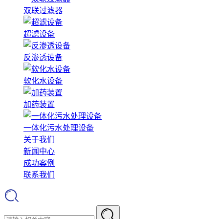
双联过滤器
超滤设备
反渗透设备
软化水设备
加药装置
一体化污水处理设备
关于我们
新闻中心
成功案例
联系我们