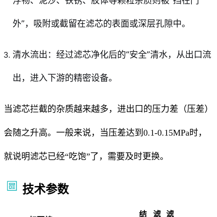
浮物、泥沙、铁锈、胶体等颗粒杂质则被“挡在门
外”，吸附或截留在滤芯的表面或深层孔隙中。
清水流出：经过滤芯净化后的“安全”清水，从出口流
出，进入下游的精密设备。
当滤芯拦截的杂质越来越多，进出口的压力差（压差）
会随之升高。一般来说，当压差达到0.1-0.15MPa时，
就说明滤芯已经“吃饱”了，需要及时更换。
技术参数
结
滤
滤