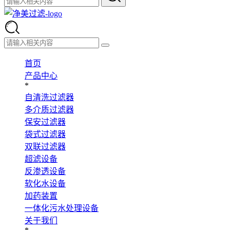
首页
产品中心
*
自清洗过滤器
多介质过滤器
保安过滤器
袋式过滤器
双联过滤器
超滤设备
反渗透设备
软化水设备
加药装置
一体化污水处理设备
关于我们