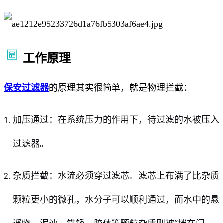
工作原理
保安过滤器
的原理其实很简单，就是物理拦截：
加压通过：在系统压力的作用下，待过滤的水被压入
过滤器。
杂质拦截：水流必须穿过滤芯。滤芯上布满了比杂质
颗粒更小的微孔，水分子可以顺利通过，而水中的悬