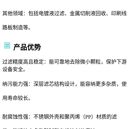
其他领域：包括电镀液过滤、金属切削液回收、印刷线
路板制造等。
产品优势
过滤精度高且稳定：能可靠地去除微小颗粒，保护下游
设备安全。
纳污能力强：深层滤芯结构设计，能容纳更多杂质，使
用寿命较长。
耐腐蚀性强：不锈钢外壳和聚丙烯（PP）材质的滤