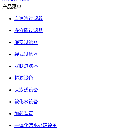
产品菜单
自清洗过滤器
多介质过滤器
保安过滤器
袋式过滤器
双联过滤器
超滤设备
反渗透设备
软化水设备
加药装置
一体化污水处理设备