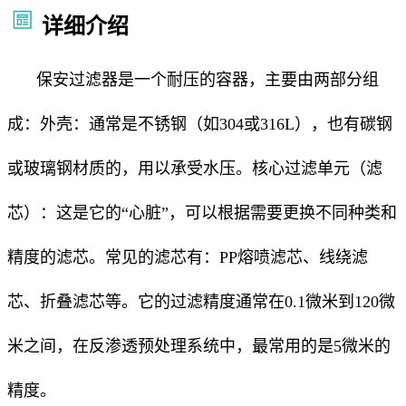
详细介绍
保安过滤器是一个耐压的容器，主要由两部分组
成：外壳：通常是不锈钢（如304或316L），也有碳钢
或玻璃钢材质的，用以承受水压。核心过滤单元（滤
芯）：这是它的“心脏”，可以根据需要更换不同种类和
精度的滤芯。常见的滤芯有：PP熔喷滤芯、线绕滤
芯、折叠滤芯等。它的过滤精度通常在0.1微米到120微
米之间，在反渗透预处理系统中，最常用的是5微米的
精度。