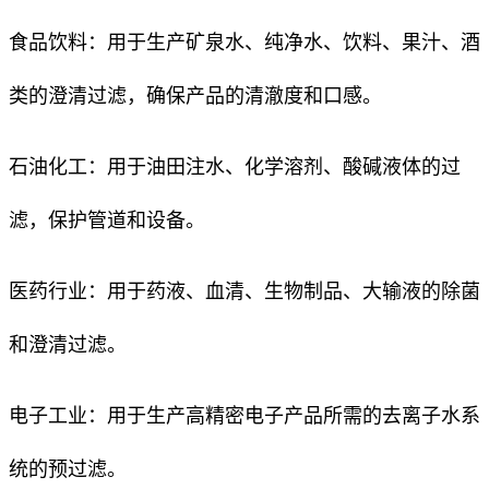
食品饮料：用于生产矿泉水、纯净水、饮料、果汁、酒
类的澄清过滤，确保产品的清澈度和口感。
石油化工：用于油田注水、化学溶剂、酸碱液体的过
滤，保护管道和设备。
医药行业：用于药液、血清、生物制品、大输液的除菌
和澄清过滤。
电子工业：用于生产高精密电子产品所需的去离子水系
统的预过滤。