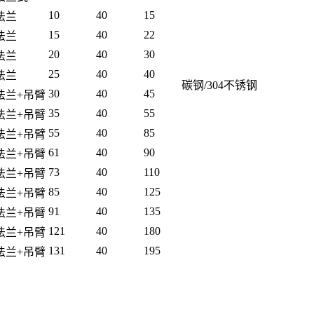
10
40
15
法兰
15
40
22
法兰
20
40
30
法兰
25
40
40
法兰
碳钢/304不锈钢
30
40
45
法兰+吊臂
35
40
55
法兰+吊臂
55
40
85
法兰+吊臂
61
40
90
法兰+吊臂
73
40
110
法兰+吊臂
85
40
125
法兰+吊臂
91
40
135
法兰+吊臂
121
40
180
法兰+吊臂
131
40
195
法兰+吊臂