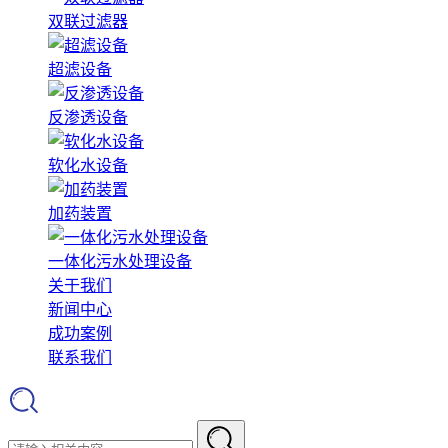
双联过滤器
超滤设备
反渗透设备
软化水设备
加药装置
一体化污水处理设备
关于我们
新闻中心
成功案例
联系我们