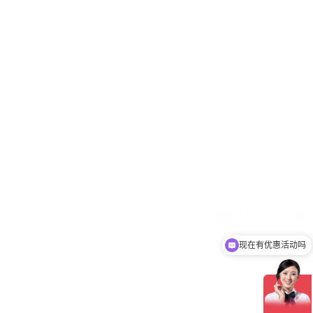
现在有优惠活动吗