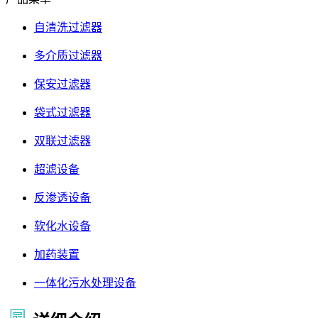
自清洗过滤器
多介质过滤器
保安过滤器
袋式过滤器
双联过滤器
超滤设备
反渗透设备
软化水设备
加药装置
一体化污水处理设备