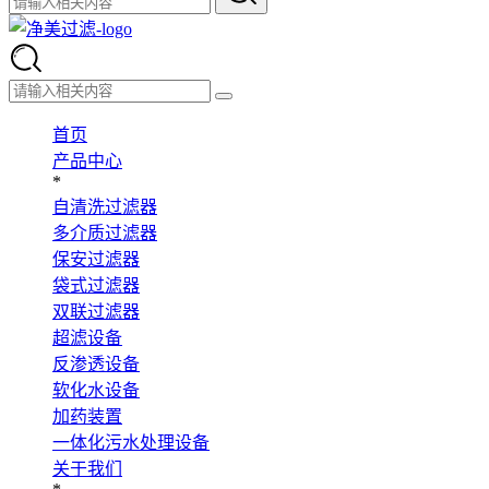
首页
产品中心
*
自清洗过滤器
多介质过滤器
保安过滤器
袋式过滤器
双联过滤器
超滤设备
反渗透设备
软化水设备
加药装置
一体化污水处理设备
关于我们