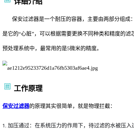
详细介绍
保安过滤器是一个耐压的容器，主要由两部分组成：
是它的“心脏”，可以根据需要更换不同种类和精度的滤芯
预处理系统中，最常用的是5微米的精度。
工作原理
保安过滤器
的原理其实很简单，就是物理拦截：
加压通过：在系统压力的作用下，待过滤的水被压入