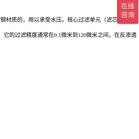
玻璃钢材质的，用以承受水压。核心过滤单元（滤芯）：这
它的过滤精度通常在0.1微米到120微米之间，在反渗透