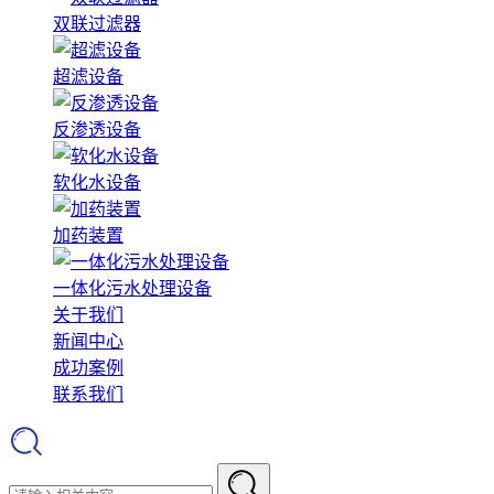
双联过滤器
超滤设备
反渗透设备
软化水设备
加药装置
一体化污水处理设备
关于我们
新闻中心
成功案例
联系我们