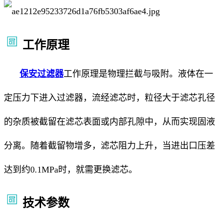
工作原理
保安过滤器
工作原理是物理拦截与吸附。液体在一
定压力下进入过滤器，流经滤芯时，粒径大于滤芯孔径
的杂质被截留在滤芯表面或内部孔隙中，从而实现固液
分离。随着截留物增多，滤芯阻力上升，当进出口压差
达到约0.1MPa时，就需更换滤芯。
技术参数