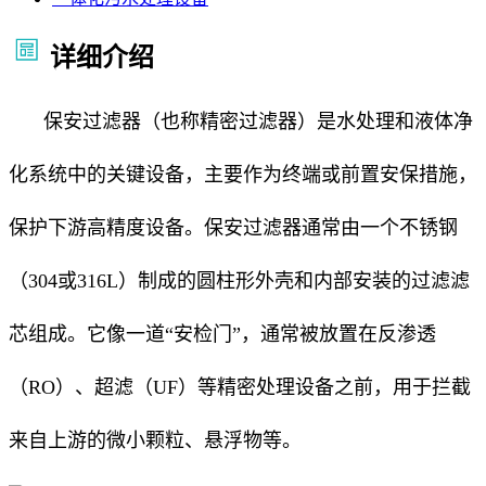
详细介绍
保安过滤器（也称精密过滤器）是水处理和液体净
化系统中的关键设备，主要作为终端或前置安保措施，
保护下游高精度设备。保安过滤器通常由一个不锈钢
（304或316L）制成的圆柱形外壳和内部安装的过滤滤
芯组成。它像一道“安检门”，通常被放置在反渗透
（RO）、超滤（UF）等精密处理设备之前，用于拦截
来自上游的微小颗粒、悬浮物等。