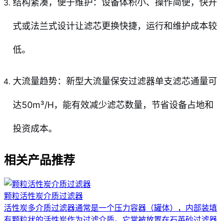
结构紧凑，便于维护：设备体积小、操作简便，快开
式或法兰式设计让滤芯更换快捷，运行和维护成本较
低。
大流量趋势：新型大流量保安过滤器单支滤芯通量可
达50m³/H，能有效减少滤芯数量，节省设备占地和
投资成本。
相关产品推荐
颗粒活性炭介质过滤器
活性炭多介质过滤器通常是一个压力容器（罐体），内部装填
有颗粒状的活性炭作为过滤介质。它常被放置在石英砂过滤器