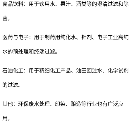
食品饮料：用于饮用水、果汁、酒类等的澄清过滤和除
菌。
医药与电子：用于制药用纯化水、针剂、电子工业高纯
水的预处理和终端过滤。
石油化工：用于精细化工产品、油田回注水、化学试剂
的过滤。
其他：环保废水处理、印染、酿造等行业也有广泛应
用。