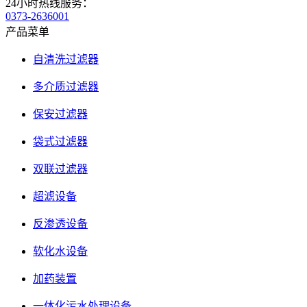
24小时热线服务：
0373-2636001
产品菜单
自清洗过滤器
多介质过滤器
保安过滤器
袋式过滤器
双联过滤器
超滤设备
反渗透设备
软化水设备
加药装置
一体化污水处理设备