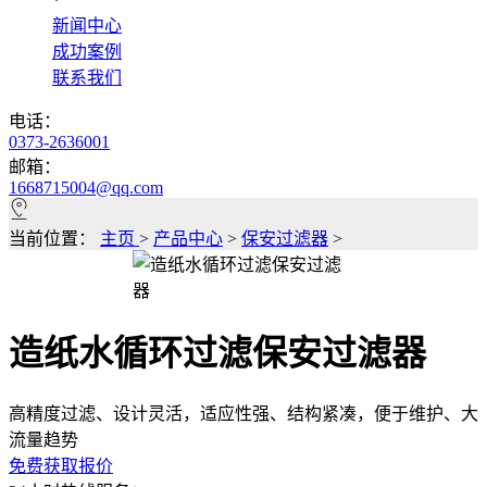
*
新闻中心
成功案例
联系我们
电话：
0373-2636001
邮箱：
1668715004@qq.com
当前位置：
主页
>
产品中心
>
保安过滤器
>
造纸水循环过滤保安过滤器
高精度过滤、设计灵活，适应性强、结构紧凑，便于维护、大
流量趋势
免费获取报价