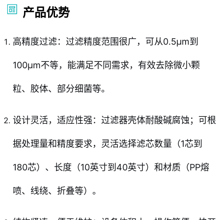
产品优势
高精度过滤：过滤精度范围很广，可从0.5μm到
100μm不等，能满足不同需求，有效去除微小颗
粒、胶体、部分细菌等。
设计灵活，适应性强：过滤器壳体耐酸碱腐蚀；可根
据处理量和精度要求，灵活选择滤芯数量（1芯到
180芯）、长度（10英寸到40英寸）和材质（PP熔
喷、线绕、折叠等）。