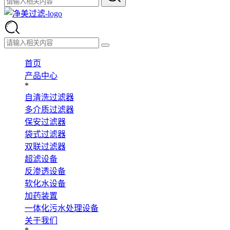
首页
产品中心
*
自清洗过滤器
多介质过滤器
保安过滤器
袋式过滤器
双联过滤器
超滤设备
反渗透设备
软化水设备
加药装置
一体化污水处理设备
关于我们