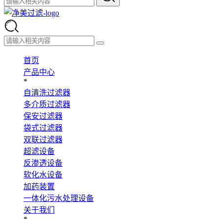
首页
产品中心
*
自清洗过滤器
多介质过滤器
保安过滤器
袋式过滤器
双联过滤器
超滤设备
反渗透设备
软化水设备
加药装置
一体化污水处理设备
关于我们