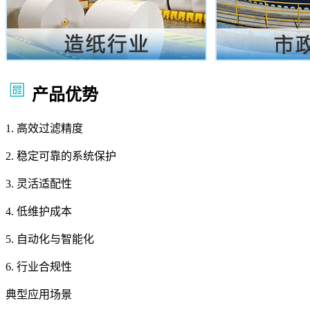
产品优势
1. 高效过滤精度
2. 稳定可靠的系统保护
3. 灵活适配性
4. 低维护成本
5. 自动化与智能化
6. 行业合规性
典型应用场景