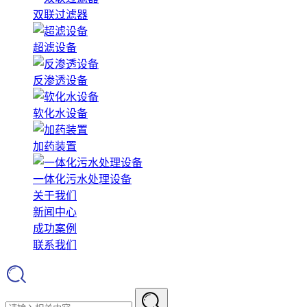
双联过滤器
超滤设备
反渗透设备
软化水设备
加药装置
一体化污水处理设备
关于我们
新闻中心
成功案例
联系我们