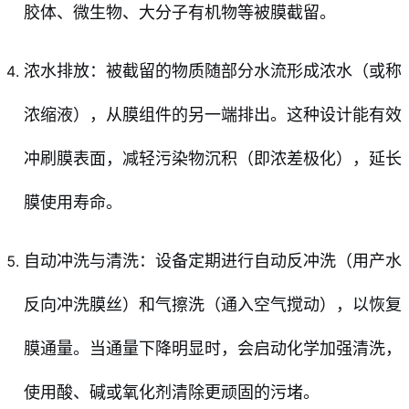
胶体、微生物、大分子有机物等被膜截留。
浓水排放：被截留的物质随部分水流形成浓水（或称
浓缩液），从膜组件的另一端排出。这种设计能有效
冲刷膜表面，减轻污染物沉积（即浓差极化），延长
膜使用寿命。
自动冲洗与清洗：设备定期进行自动反冲洗（用产水
反向冲洗膜丝）和气擦洗（通入空气搅动），以恢复
膜通量。当通量下降明显时，会启动化学加强清洗，
使用酸、碱或氧化剂清除更顽固的污堵。