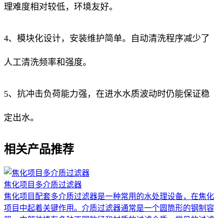
理难度相对较低，环境友好。
4、模块化设计，安装维护简单。自动清洗程序减少了
人工清洗频率和强度。
5、抗冲击负荷能力强，在进水水质波动时仍能保证稳
定出水。
相关产品推荐
焦化项目多介质过滤器
焦化项目配套多介质过滤器是一种常用的水处理设备，在焦化
项目中起着关键作用。介质过滤器通常是一个圆筒形的钢制容