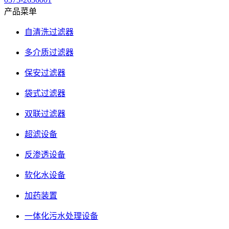
产品菜单
自清洗过滤器
多介质过滤器
保安过滤器
袋式过滤器
双联过滤器
超滤设备
反渗透设备
软化水设备
加药装置
一体化污水处理设备