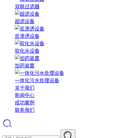
双联过滤器
超滤设备
反渗透设备
软化水设备
加药装置
一体化污水处理设备
关于我们
新闻中心
成功案例
联系我们