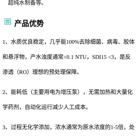
超纯水制备等。
产品优势
1、水质优良稳定，几乎能100%去除细菌、病毒、胶体
和悬浮物，产水浊度通常<0.1 NTU，SDI15 <3，是反
渗透（RO）理想的预处理保障。
2、能耗低（主要用电为增压泵），无需加热和大量化
学药剂，自动化运行减少人工成本。
3、过程无化学添加，浓水通常为原水浓度的1-5倍，处