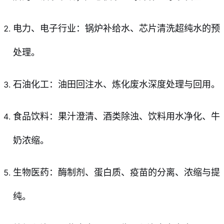
电力、电子行业：锅炉补给水、芯片清洗超纯水的预
处理。
石油化工：油田回注水、炼化废水深度处理与回用。
食品饮料：果汁澄清、酒类除浊、饮料用水净化、牛
奶浓缩。
生物医药：酶制剂、蛋白质、疫苗的分离、浓缩与提
纯。