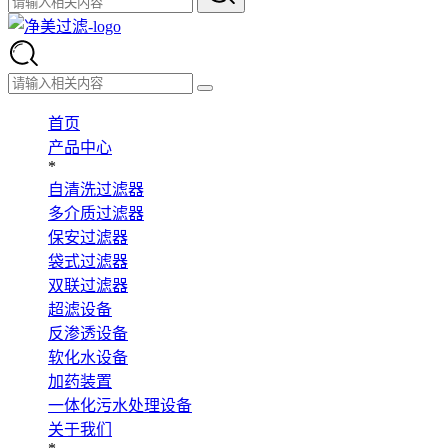
首页
产品中心
*
自清洗过滤器
多介质过滤器
保安过滤器
袋式过滤器
双联过滤器
超滤设备
反渗透设备
软化水设备
加药装置
一体化污水处理设备
关于我们