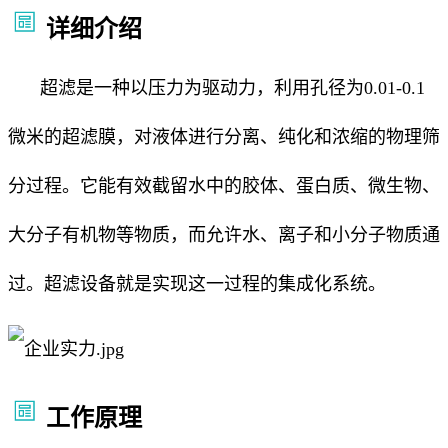
详细介绍
超滤是一种以压力为驱动力，利用孔径为0.01-0.1
微米的超滤膜，对液体进行分离、纯化和浓缩的物理筛
分过程。它能有效截留水中的胶体、蛋白质、微生物、
大分子有机物等物质，而允许水、离子和小分子物质通
过。超滤设备就是实现这一过程的集成化系统。
工作原理