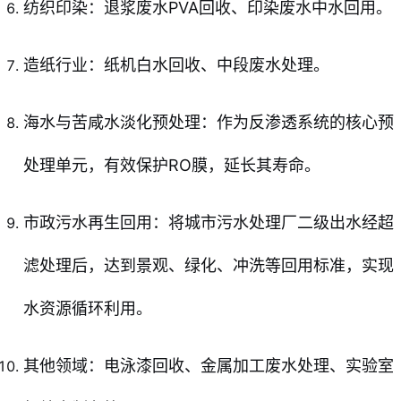
纺织印染：退浆废水PVA回收、印染废水中水回用。
造纸行业：纸机白水回收、中段废水处理。
海水与苦咸水淡化预处理：作为反渗透系统的核心预
处理单元，有效保护RO膜，延长其寿命。
市政污水再生回用：将城市污水处理厂二级出水经超
滤处理后，达到景观、绿化、冲洗等回用标准，实现
水资源循环利用。
其他领域：电泳漆回收、金属加工废水处理、实验室