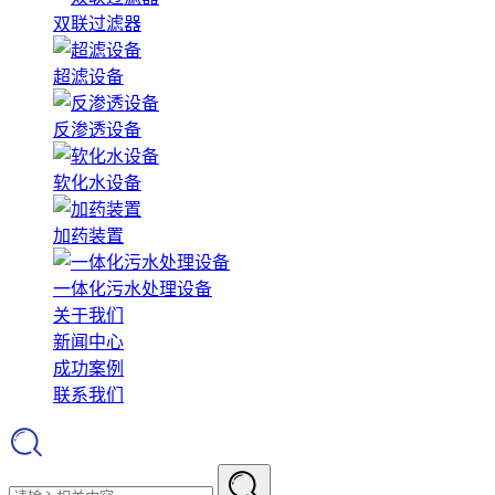
双联过滤器
超滤设备
反渗透设备
软化水设备
加药装置
一体化污水处理设备
关于我们
新闻中心
成功案例
联系我们