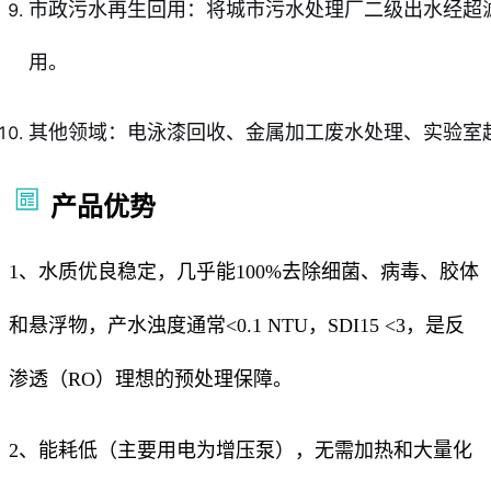
市政污水再生回用：将城市污水处理厂二级出水经超
用。
其他领域：电泳漆回收、金属加工废水处理、实验室
产品优势
1、水质优良稳定，几乎能100%去除细菌、病毒、胶体
和悬浮物，产水浊度通常<0.1 NTU，SDI15 <3，是反
渗透（RO）理想的预处理保障。
2、能耗低（主要用电为增压泵），无需加热和大量化