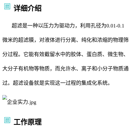
详细介绍
超滤是一种以压力为驱动力，利用孔径为0.01-0.1
微米的超滤膜，对液体进行分离、纯化和浓缩的物理筛
分过程。它能有效截留水中的胶体、蛋白质、微生物、
大分子有机物等物质，而允许水、离子和小分子物质通
过。超滤设备就是实现这一过程的集成化系统。
工作原理