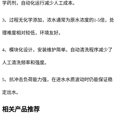
学药剂，自动化运行减少人工成本。
3、过程无化学添加，浓水通常为原水浓度的1-5倍，处
理难度相对较低，环境友好。
4、模块化设计，安装维护简单。自动清洗程序减少了
人工清洗频率和强度。
5、抗冲击负荷能力强，在进水水质波动时仍能保证稳
定出水。
相关产品推荐