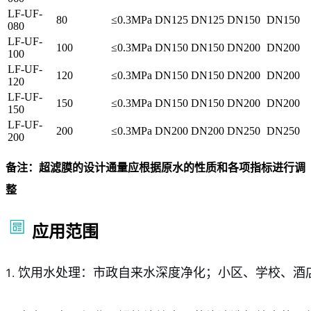
LF-UF-
80
≤0.3MPa
DN125
DN125
DN150
DN150
080
LF-UF-
100
≤0.3MPa
DN150
DN150
DN200
DN200
100
LF-UF-
120
≤0.3MPa
DN150
DN150
DN200
DN200
120
LF-UF-
150
≤0.3MPa
DN150
DN150
DN200
DN200
150
LF-UF-
200
≤0.3MPa
DN200
DN200
DN250
DN250
200
备注：超滤膜的设计通量应根据原水的性质和各项指标进行调
整
应用范围
饮用水处理：市政自来水深度净化；小区、学校、酒