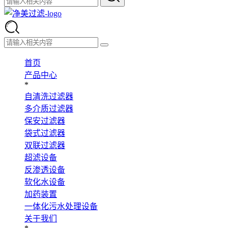
首页
产品中心
*
自清洗过滤器
多介质过滤器
保安过滤器
袋式过滤器
双联过滤器
超滤设备
反渗透设备
软化水设备
加药装置
一体化污水处理设备
关于我们