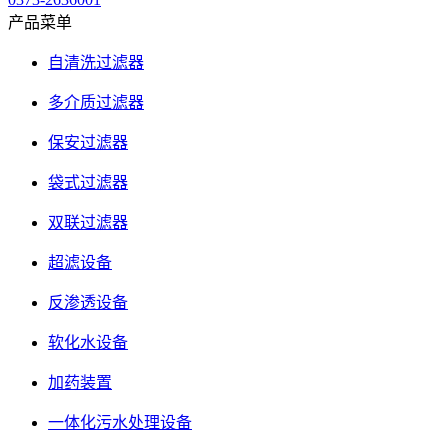
产品菜单
自清洗过滤器
多介质过滤器
保安过滤器
袋式过滤器
双联过滤器
超滤设备
反渗透设备
软化水设备
加药装置
一体化污水处理设备