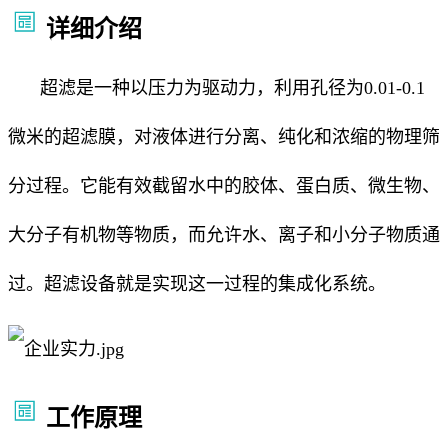
详细介绍
超滤是一种以压力为驱动力，利用孔径为0.01-0.1
微米的超滤膜，对液体进行分离、纯化和浓缩的物理筛
分过程。它能有效截留水中的胶体、蛋白质、微生物、
大分子有机物等物质，而允许水、离子和小分子物质通
过。超滤设备就是实现这一过程的集成化系统。
工作原理