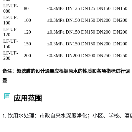
LF-UF-
80
≤0.3MPa
DN125
DN125
DN150
DN150
080
LF-UF-
100
≤0.3MPa
DN150
DN150
DN200
DN200
100
LF-UF-
120
≤0.3MPa
DN150
DN150
DN200
DN200
120
LF-UF-
150
≤0.3MPa
DN150
DN150
DN200
DN200
150
LF-UF-
200
≤0.3MPa
DN200
DN200
DN250
DN250
200
备注：超滤膜的设计通量应根据原水的性质和各项指标进行调
整
应用范围
饮用水处理：市政自来水深度净化；小区、学校、酒