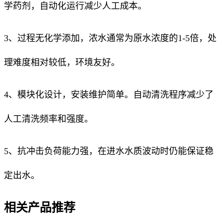
学药剂，自动化运行减少人工成本。
3、过程无化学添加，浓水通常为原水浓度的1-5倍，处
理难度相对较低，环境友好。
4、模块化设计，安装维护简单。自动清洗程序减少了
人工清洗频率和强度。
5、抗冲击负荷能力强，在进水水质波动时仍能保证稳
定出水。
相关产品推荐