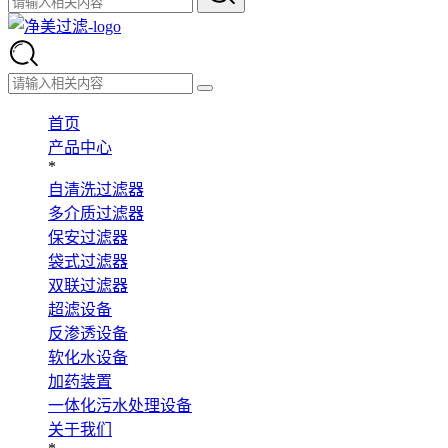
首页
产品中心
*
自清洗过滤器
多介质过滤器
保安过滤器
袋式过滤器
双联过滤器
超滤设备
反渗透设备
软化水设备
加药装置
一体化污水处理设备
关于我们