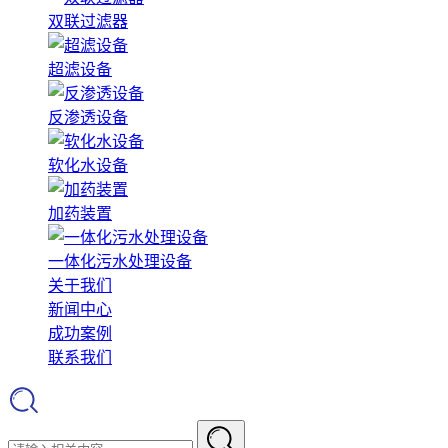
双联过滤器
超滤设备
反渗透设备
软化水设备
加药装置
一体化污水处理设备
关于我们
新闻中心
成功案例
联系我们