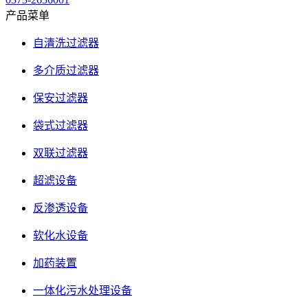
产品菜单
自清洗过滤器
多介质过滤器
保安过滤器
袋式过滤器
双联过滤器
超滤设备
反渗透设备
软化水设备
加药装置
一体化污水处理设备