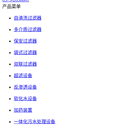
产品菜单
自清洗过滤器
多介质过滤器
保安过滤器
袋式过滤器
双联过滤器
超滤设备
反渗透设备
软化水设备
加药装置
一体化污水处理设备