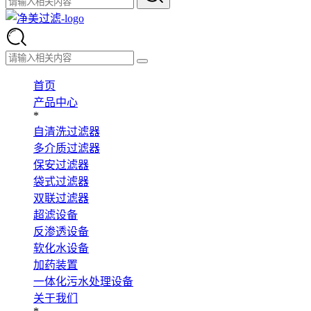
首页
产品中心
*
自清洗过滤器
多介质过滤器
保安过滤器
袋式过滤器
双联过滤器
超滤设备
反渗透设备
软化水设备
加药装置
一体化污水处理设备
关于我们