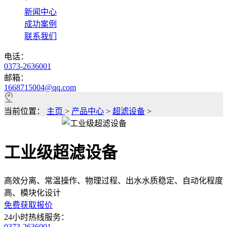
*
新闻中心
成功案例
联系我们
电话：
0373-2636001
邮箱：
1668715004@qq.com
当前位置：
主页
>
产品中心
>
超滤设备
>
工业级超滤设备
高效分离、常温操作、物理过程、出水水质稳定、自动化程度
高、模块化设计
免费获取报价
24小时热线服务：
0373-2636001