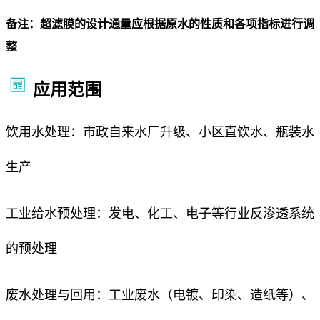
备注：超滤膜的设计通量应根据原水的性质和各项指标进行调
整
应用范围
饮用水处理：市政自来水厂升级、小区直饮水、瓶装水
生产
工业给水预处理：发电、化工、电子等行业反渗透系统
的预处理
废水处理与回用：工业废水（电镀、印染、造纸等）、