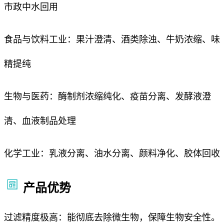
市政中水回用
食品与饮料工业：果汁澄清、酒类除浊、牛奶浓缩、味
精提纯
生物与医药：酶制剂浓缩纯化、疫苗分离、发酵液澄
清、血液制品处理
化学工业：乳液分离、油水分离、颜料净化、胶体回收
产品优势
过滤精度极高：能彻底去除微生物，保障生物安全性。