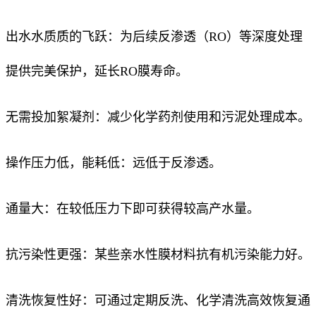
出水水质质的飞跃：为后续反渗透（RO）等深度处理
提供完美保护，延长RO膜寿命。
无需投加絮凝剂：减少化学药剂使用和污泥处理成本。
操作压力低，能耗低：远低于反渗透。
通量大：在较低压力下即可获得较高产水量。
抗污染性更强：某些亲水性膜材料抗有机污染能力好。
清洗恢复性好：可通过定期反洗、化学清洗高效恢复通