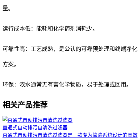
量。
运行成本低：能耗和化学药剂消耗少。
可靠性高：工艺成熟，是公认的可靠预处理和终端净化
方案。
环保：浓水通常无有害化学物质，易于处理或回用。
相关产品推荐
直通式自动排污自清洗过滤器
直通式自动排污自清洗过滤器是一款专为管路系统设计的高效