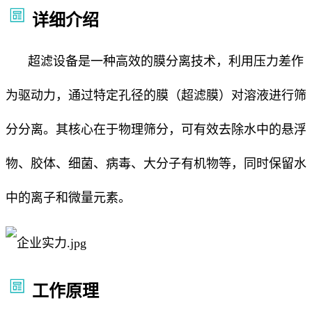
详细介绍
超滤设备是一种高效的膜分离技术，利用压力差作
为驱动力，通过特定孔径的膜（超滤膜）对溶液进行筛
分分离。其核心在于物理筛分，可有效去除水中的悬浮
物、胶体、细菌、病毒、大分子有机物等，同时保留水
中的离子和微量元素。
工作原理