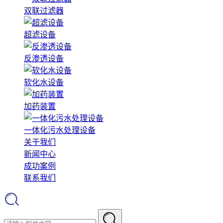
双联过滤器
超滤设备
反渗透设备
软化水设备
加药装置
一体化污水处理设备
关于我们
新闻中心
成功案例
联系我们