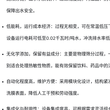
保障出水安全。
低能耗，运行成本经济：过程无相变，可在常温低压
设备运行电耗可低至0.02千瓦时/吨水，冲洗排水率低
无化学添加，保留有益成分：主要是物理筛分过程，
别适合处理热敏性物质，能有效保留饮料、药品中的
自动化程度高，维护方便：采用模块化设计，结构紧
洗膜表面，降低人工干预和劳动强度。
集成化与耐用性：设备集成度高，可根据需求灵活组合