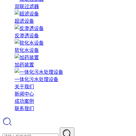
双联过滤器
超滤设备
反渗透设备
软化水设备
加药装置
一体化污水处理设备
关于我们
新闻中心
成功案例
联系我们