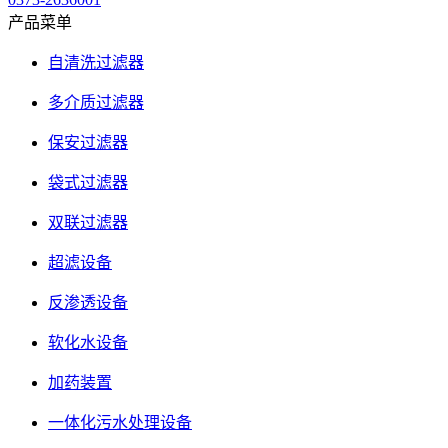
产品菜单
自清洗过滤器
多介质过滤器
保安过滤器
袋式过滤器
双联过滤器
超滤设备
反渗透设备
软化水设备
加药装置
一体化污水处理设备