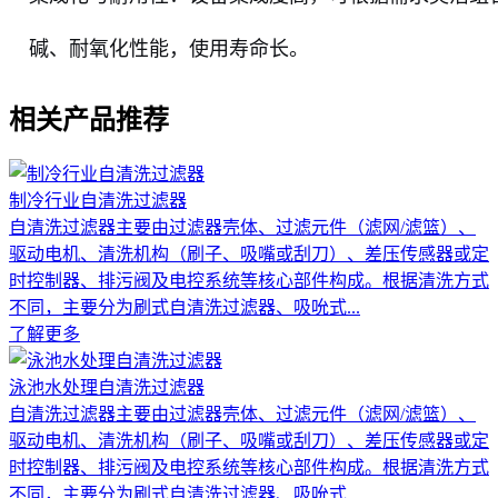
碱、耐氧化性能，使用寿命长。
相关产品推荐
制冷行业自清洗过滤器
自清洗过滤器主要由过滤器壳体、过滤元件（滤网/滤篮）、
驱动电机、清洗机构（刷子、吸嘴或刮刀）、差压传感器或定
时控制器、排污阀及电控系统等核心部件构成。根据清洗方式
不同，主要分为刷式自清洗过滤器、吸吮式...
了解更多
泳池水处理自清洗过滤器
自清洗过滤器主要由过滤器壳体、过滤元件（滤网/滤篮）、
驱动电机、清洗机构（刷子、吸嘴或刮刀）、差压传感器或定
时控制器、排污阀及电控系统等核心部件构成。根据清洗方式
不同，主要分为刷式自清洗过滤器、吸吮式...