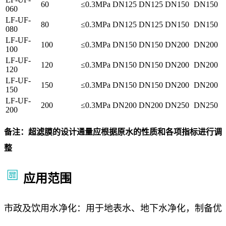
60
≤0.3MPa
DN125
DN125
DN150
DN150
060
LF-UF-
80
≤0.3MPa
DN125
DN125
DN150
DN150
080
LF-UF-
100
≤0.3MPa
DN150
DN150
DN200
DN200
100
LF-UF-
120
≤0.3MPa
DN150
DN150
DN200
DN200
120
LF-UF-
150
≤0.3MPa
DN150
DN150
DN200
DN200
150
LF-UF-
200
≤0.3MPa
DN200
DN200
DN250
DN250
200
备注：超滤膜的设计通量应根据原水的性质和各项指标进行调
整
应用范围
市政及饮用水净化：用于地表水、地下水净化，制备优