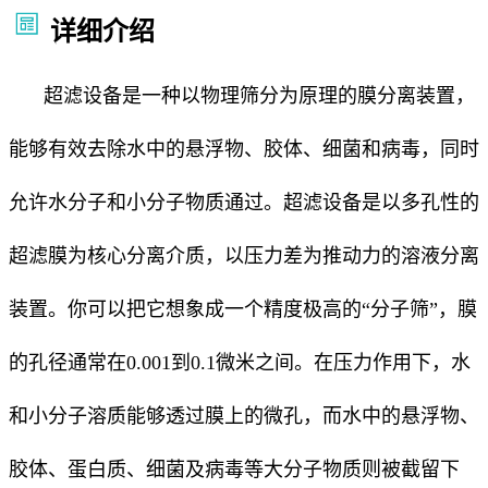
详细介绍
超滤设备是一种以物理筛分为原理的膜分离装置，
能够有效去除水中的悬浮物、胶体、细菌和病毒，同时
允许水分子和小分子物质通过。超滤设备是以多孔性的
超滤膜为核心分离介质，以压力差为推动力的溶液分离
装置。你可以把它想象成一个精度极高的“分子筛”，膜
的孔径通常在0.001到0.1微米之间。在压力作用下，水
和小分子溶质能够透过膜上的微孔，而水中的悬浮物、
胶体、蛋白质、细菌及病毒等大分子物质则被截留下