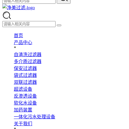
首页
产品中心
*
自清洗过滤器
多介质过滤器
保安过滤器
袋式过滤器
双联过滤器
超滤设备
反渗透设备
软化水设备
加药装置
一体化污水处理设备
关于我们