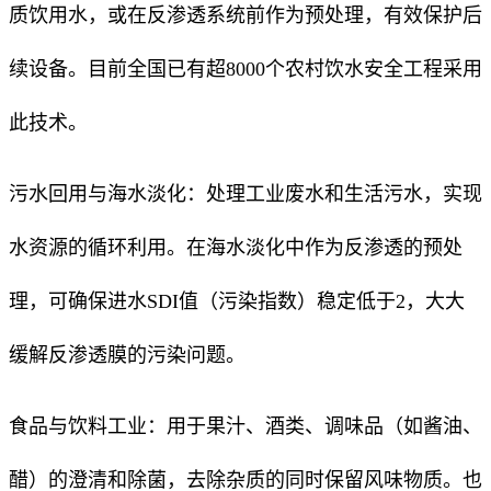
质饮用水，或在反渗透系统前作为预处理，有效保护后
续设备。目前全国已有超8000个农村饮水安全工程采用
此技术。
污水回用与海水淡化：处理工业废水和生活污水，实现
水资源的循环利用。在海水淡化中作为反渗透的预处
理，可确保进水SDI值（污染指数）稳定低于2，大大
缓解反渗透膜的污染问题。
食品与饮料工业：用于果汁、酒类、调味品（如酱油、
醋）的澄清和除菌，去除杂质的同时保留风味物质。也