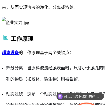
来，从而实现溶液的净化、分离或浓缩。
工作原理
超滤设备
的工作原理基于两个关键点：
筛分分离：当原料液流经膜表面时，尺寸小于膜孔的物
孔的物质（如胶体、微生物）则被截留。
动态过滤：这是一个动态过程，被截留的大分子物质
可以介绍下你们的产品么