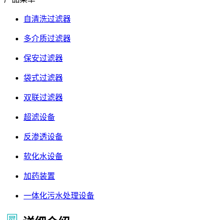
自清洗过滤器
多介质过滤器
保安过滤器
袋式过滤器
双联过滤器
超滤设备
反渗透设备
软化水设备
加药装置
一体化污水处理设备