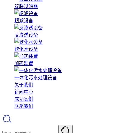
双联过滤器
超滤设备
反渗透设备
软化水设备
加药装置
一体化污水处理设备
关于我们
新闻中心
成功案例
联系我们