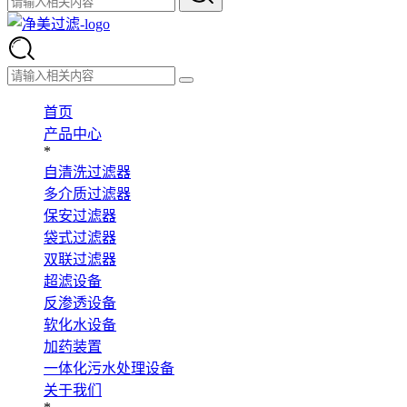
首页
产品中心
*
自清洗过滤器
多介质过滤器
保安过滤器
袋式过滤器
双联过滤器
超滤设备
反渗透设备
软化水设备
加药装置
一体化污水处理设备
关于我们