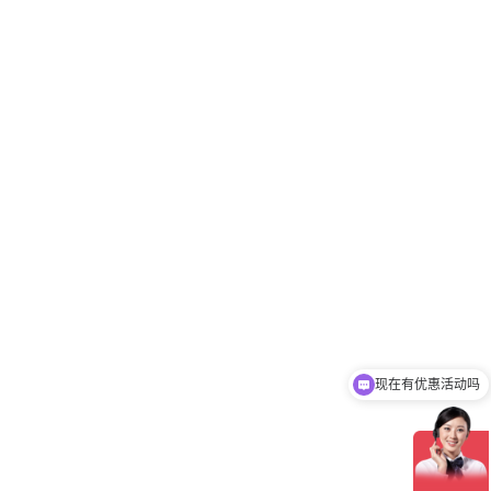
现在有优惠活动吗
可以介绍下你们的产品么