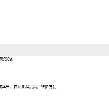
成本省、自动化程度高，维护方便