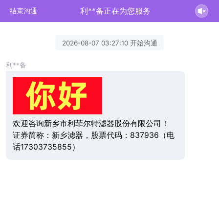
利**备正在为您服务
结束沟通
2026-08-07 03:27:10 开始沟通
利**备
欢迎咨询新乡市利菲尔特滤器股份有限公司！
证券简称：新乡滤器，股票代码：837936（电
话17303735855）