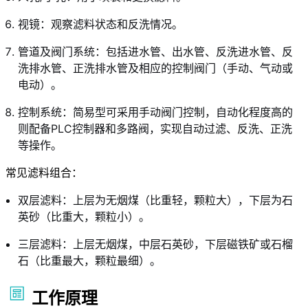
视镜：观察滤料状态和反洗情况。
管道及阀门系统：包括进水管、出水管、反洗进水管、反
洗排水管、正洗排水管及相应的控制阀门（手动、气动或
电动）。
控制系统：简易型可采用手动阀门控制，自动化程度高的
则配备PLC控制器和多路阀，实现自动过滤、反洗、正洗
等操作。
常见滤料组合：
双层滤料：上层为无烟煤（比重轻，颗粒大），下层为石
英砂（比重大，颗粒小）。
三层滤料：上层无烟煤，中层石英砂，下层磁铁矿或石榴
石（比重最大，颗粒最细）。
工作原理