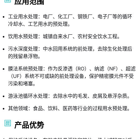
应用范围
工业用水处理：电厂、化工厂、钢铁厂、电子厂等的循环
冷却水、工艺用水的预处理。
饮用水预处理：城镇自来水厂、农村安全饮水工程。
污水深度处理：中水回用系统的前处理，去除生化处理后
的残留悬浮物。
膜法系统预处理：作为反渗透（RO）、纳滤（NF）、超滤
（UF）系统不可或缺的前处理设备，保护精密膜元件不受
污染和堵塞。
游泳池循环水处理：去除水中的毛发、皮屑及悬浮杂质。
其他领域：食品、饮料、医药等行业的过程用水预处理。
产品优势