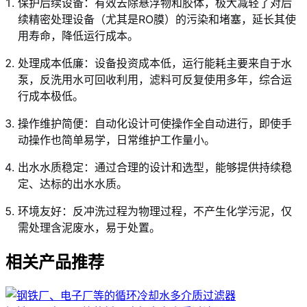
保护后续设备：有效去除悬浮物和胶体，极大减轻了对后
续精密处理设备（尤其是RO膜）的污染和堵塞，延长其使
用寿命，降低运行成本。
处理成本低廉：设备投资成本低，运行能耗主要来自于水
泵，反洗用水可回收利用，滤料可反复使用多年，综合运
行成本极低。
操作维护简便：自动化设计可使操作全自动进行，即使手
动操作也简单易学，日常维护工作量小。
出水水质稳定：通过合理的设计和选型，能够提供持续稳
定、达标的出水水质。
环境友好：反冲洗过程为物理过程，不产生化学污泥，仅
需处理含泥废水，易于处置。
相关产品推荐