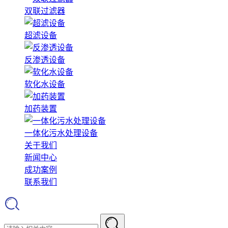
双联过滤器
超滤设备
反渗透设备
软化水设备
加药装置
一体化污水处理设备
关于我们
新闻中心
成功案例
联系我们