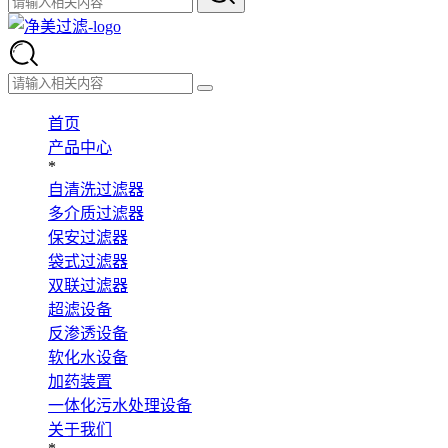
首页
产品中心
*
自清洗过滤器
多介质过滤器
保安过滤器
袋式过滤器
双联过滤器
超滤设备
反渗透设备
软化水设备
加药装置
一体化污水处理设备
关于我们