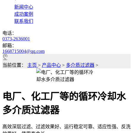
*
新闻中心
成功案例
联系我们
电话：
0373-2636001
邮箱：
1668715004@qq.com
当前位置：
主页
>
产品中心
>
多介质过滤器
>
电厂、化工厂等的循环冷却水
多介质过滤器
高效深层过滤、过滤效果好、运行稳定可靠、适应性强、反洗