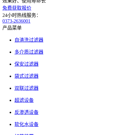
效果好、使用寿命长
免费获取报价
24小时热线服务：
0373-2636001
产品菜单
自清洗过滤器
多介质过滤器
保安过滤器
袋式过滤器
双联过滤器
超滤设备
反渗透设备
软化水设备