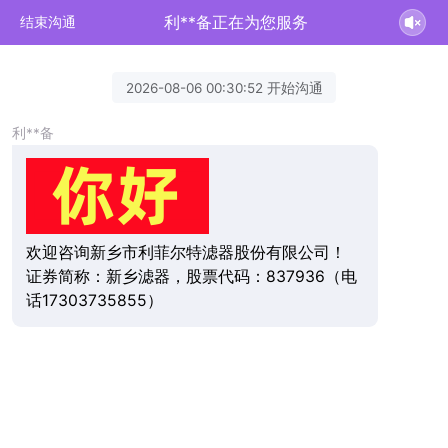
利**备正在为您服务
结束沟通
2026-08-06 00:30:52 开始沟通
利**备
欢迎咨询新乡市利菲尔特滤器股份有限公司！
证券简称：新乡滤器，股票代码：837936（电
话17303735855）