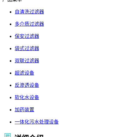
自清洗过滤器
多介质过滤器
保安过滤器
袋式过滤器
双联过滤器
超滤设备
反渗透设备
软化水设备
加药装置
一体化污水处理设备