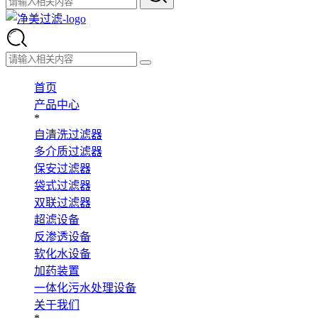
首页
产品中心
*
自清洗过滤器
多介质过滤器
保安过滤器
袋式过滤器
双联过滤器
超滤设备
反渗透设备
软化水设备
加药装置
一体化污水处理设备
关于我们