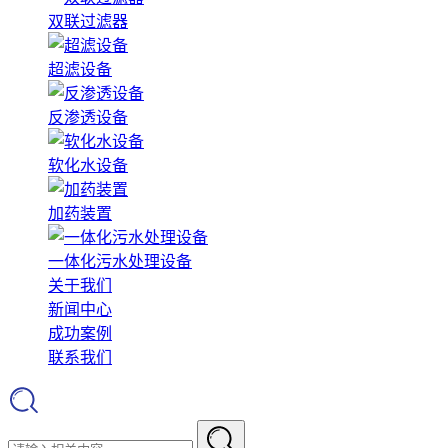
双联过滤器
超滤设备
反渗透设备
软化水设备
加药装置
一体化污水处理设备
关于我们
新闻中心
成功案例
联系我们