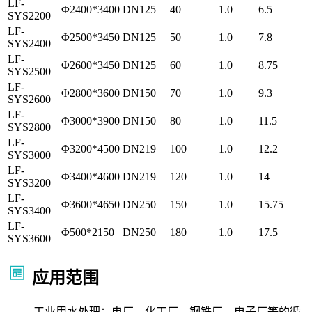
LF-
Φ2400*3400
DN125
40
1.0
6.5
SYS2200
LF-
Φ2500*3450
DN125
50
1.0
7.8
SYS2400
LF-
Φ2600*3450
DN125
60
1.0
8.75
SYS2500
LF-
Φ2800*3600
DN150
70
1.0
9.3
SYS2600
LF-
Φ3000*3900
DN150
80
1.0
11.5
SYS2800
LF-
Φ3200*4500
DN219
100
1.0
12.2
SYS3000
LF-
Φ3400*4600
DN219
120
1.0
14
SYS3200
LF-
Φ3600*4650
DN250
150
1.0
15.75
SYS3400
LF-
Φ500*2150
DN250
180
1.0
17.5
SYS3600
应用范围
工业用水处理：电厂、化工厂、钢铁厂、电子厂等的循