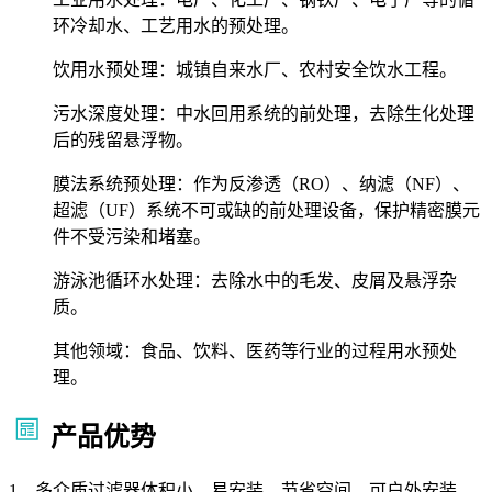
环冷却水、工艺用水的预处理。
饮用水预处理：城镇自来水厂、农村安全饮水工程。
污水深度处理：中水回用系统的前处理，去除生化处理
后的残留悬浮物。
膜法系统预处理：作为反渗透（RO）、纳滤（NF）、
超滤（UF）系统不可或缺的前处理设备，保护精密膜元
件不受污染和堵塞。
游泳池循环水处理：去除水中的毛发、皮屑及悬浮杂
质。
其他领域：食品、饮料、医药等行业的过程用水预处
理。
产品优势
1、多介质过滤器体积小、易安装、节省空间。可户外安装、