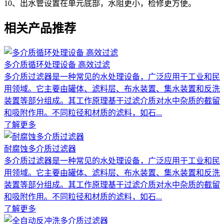
10、出水管设置在单元底部，水阻更小，检修更方便。
相关产品推荐
多介质循环处理设备 高效过滤
多介质过滤器是一种常见的水处理设备，广泛应用于工业和民
用领域。它主要由罐体、滤料层、布水装置、集水装置和反洗
装置等部分组成。其工作原理基于过滤介质对水中杂质的截留
和吸附作用。不同粒径和材质的滤料，如石...
了解更多
耐腐蚀多介质过滤器
多介质过滤器是一种常见的水处理设备，广泛应用于工业和民
用领域。它主要由罐体、滤料层、布水装置、集水装置和反洗
装置等部分组成。其工作原理基于过滤介质对水中杂质的截留
和吸附作用。不同粒径和材质的滤料，如石...
了解更多