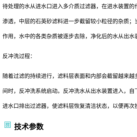
待处理的水从进水口进入多介质过滤器，在进水装置的
渗透，中层的石英砂滤料进一步截留较小粒径的杂质；
作用，水中的各类杂质被逐步去除，净化后的水从出水
反冲洗过程：
随着过滤的持续进行，滤料层表面和内部会截留越来越
间时，反冲洗系统启动。反冲洗水从出水装置进入，自
进水口排出过滤器，使滤料层恢复清洁状态，以便再次
技术参数