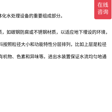
体化水处理设备的重要组成部分。
质，如碳钢防腐或不锈钢材质，以适应地下埋设的环境，
料按照粒径大小和功能特性分层排列，比如上层是粒径
有机物、色素和异味等。进出水装置保证水流均匀地通