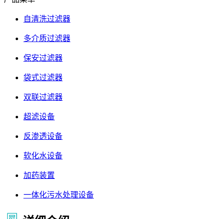
自清洗过滤器
多介质过滤器
保安过滤器
袋式过滤器
双联过滤器
超滤设备
反渗透设备
软化水设备
加药装置
一体化污水处理设备