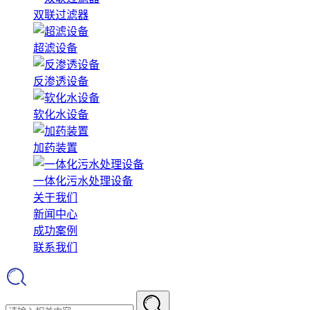
双联过滤器
超滤设备
反渗透设备
软化水设备
加药装置
一体化污水处理设备
关于我们
新闻中心
成功案例
联系我们