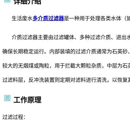
详细介绍
生活废水
多介质过滤器
是一种用于处理各类水体（
介质过滤器主要由过滤罐体、多种过滤介质、进出
确保长期稳定运行。内部装填的过滤介质通常为石英砂
较大的无烟煤或陶粒，用于拦截大颗粒杂质，中层为石
过滤料层，反冲洗装置则定期对滤料进行清洗，以恢复
工作原理
过滤过程：