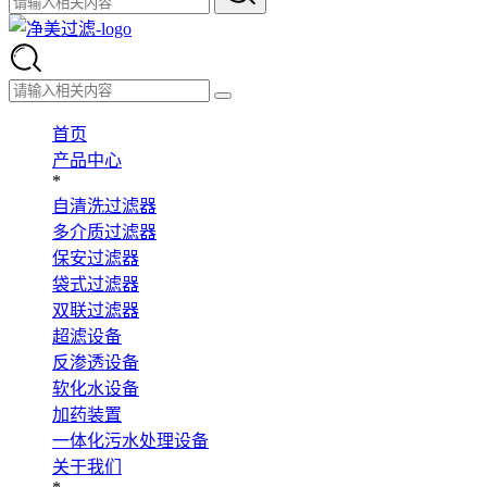
首页
产品中心
*
自清洗过滤器
多介质过滤器
保安过滤器
袋式过滤器
双联过滤器
超滤设备
反渗透设备
软化水设备
加药装置
一体化污水处理设备
关于我们