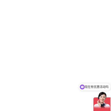
现在有优惠活动吗