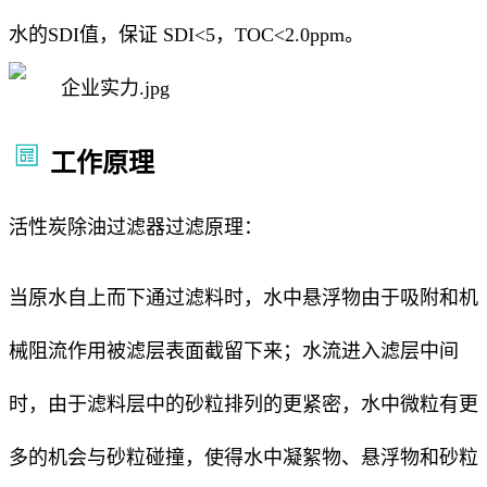
水的SDI值，保证 SDI<5，TOC<2.0ppm。
工作原理
活性炭除油过滤器过滤原理：
当原水自上而下通过滤料时，水中悬浮物由于吸附和机
械阻流作用被滤层表面截留下来；水流进入滤层中间
时，由于滤料层中的砂粒排列的更紧密，水中微粒有更
多的机会与砂粒碰撞，使得水中凝絮物、悬浮物和砂粒