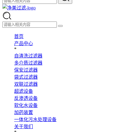
首页
产品中心
*
自清洗过滤器
多介质过滤器
保安过滤器
袋式过滤器
双联过滤器
超滤设备
反渗透设备
软化水设备
加药装置
一体化污水处理设备
关于我们