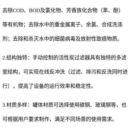
去除COD、BOD及氯化物、芳香族化合物（苯、酚）
等有机物；去除水中的重金属离子、余氯、合成洗涤
剂；去除和杀灭水中的细菌病毒及放射性致癌物质。
2.结构独特：手动控制的活性炭过滤器具有独特的多滤
室结构，可实现在线反冲洗（过滤、排污和反洗同时进
行），提高了设备的运行效率和稳定性。
3.材质多样：罐体材质可选择使用碳钢、玻璃钢等，也
可根据用户要求制作，满足不同场景的使用需求。