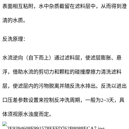
表面相互粘附，水中杂质截留在滤料层中，从而得到澄
清的水质。
反洗原理：
水流逆向（自下而上）通过滤料层，使滤层膨胀、悬
浮，借助水流的剪切力和颗粒的碰撞摩擦力清洗滤料
层，使滤层内的污物脱离并随反洗水排出。反洗以进出
口压差参数设置来控制反冲洗周期，一般为2~3天，具
体须视原水浊度而定。