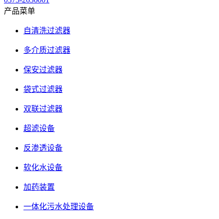
产品菜单
自清洗过滤器
多介质过滤器
保安过滤器
袋式过滤器
双联过滤器
超滤设备
反渗透设备
软化水设备
加药装置
一体化污水处理设备