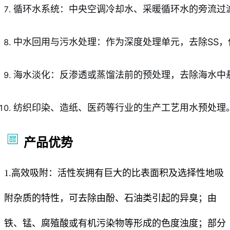
循环水系统：中央空调冷却水、采暖循环水的旁流过
中水回用与污水处理：作为深度处理单元，去除SS
海水淡化：反渗透或蒸馏法前的预处理，去除海水中
纺织印染、造纸、医药等行业的生产工艺用水预处理
产品优势
1.高效吸附：活性炭拥有巨大的比表面积及选择性地吸
附杂质的特性，可去除由酚、石油类引起的异臭；由
铁、锰、腐殖酸或有机污染物等形成的色度浊度；部分