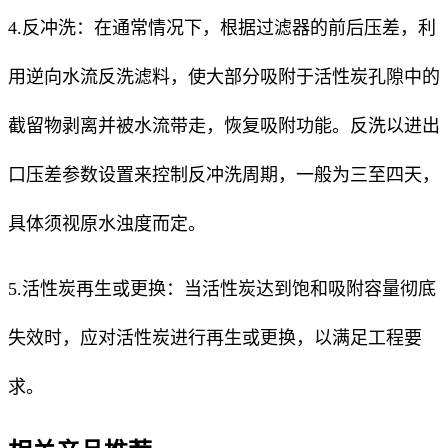
4.反冲洗：在通常情况下，根据过滤器的前后压差，利
用逆向水流反洗滤料，使大部分吸附于活性炭孔隙中的
截留物剥离并被水流带走，恢复吸附功能。反洗以进出
口压差参数设置来控制反冲洗周期，一般为三至四天，
具体须视原水浊度而定。
5.活性炭再生或更换：当活性炭达到饱和吸附容量彻底
失效时，应对活性炭进行再生或更换，以满足工程要
求。