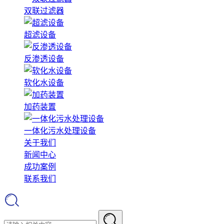
双联过滤器
超滤设备
反渗透设备
软化水设备
加药装置
一体化污水处理设备
关于我们
新闻中心
成功案例
联系我们