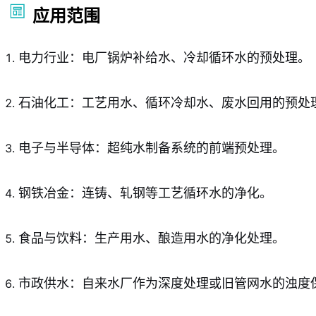
应用范围
电力行业：电厂锅炉补给水、冷却循环水的预处理。
石油化工：工艺用水、循环冷却水、废水回用的预处
电子与半导体：超纯水制备系统的前端预处理。
钢铁冶金：连铸、轧钢等工艺循环水的净化。
食品与饮料：生产用水、酿造用水的净化处理。
市政供水：自来水厂作为深度处理或旧管网水的浊度