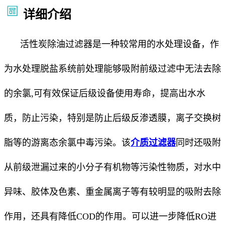
详细介绍
活性炭除油过滤器是一种较常用的水处理设备，作
为水处理脱盐系统前处理能够吸附前级过滤中无法去除
的余氯,可有效保证后级设备使用寿命，提高出水水
质，防止污染，特别是防止后级反渗透膜，离子交换树
脂等的游离态余氯中毒污染。该
介质过滤器
同时还吸附
从前级泄漏过来的小分子有机物等污染性物质，对水中
异味、胶体及色素、重金属离子等有较明显的吸附去除
作用，还具有降低COD的作用。可以进一步降低RO进