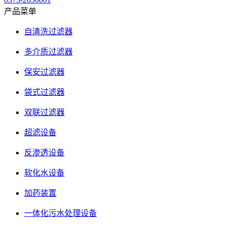
产品菜单
自清洗过滤器
多介质过滤器
保安过滤器
袋式过滤器
双联过滤器
超滤设备
反渗透设备
软化水设备
加药装置
一体化污水处理设备