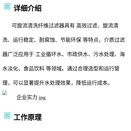
详细介绍
可旋流清洗纤维过滤器具有 高效过滤、旋流清
洗、运行稳定、耐腐蚀、节能环保 等特点，介质过滤
器广泛应用于 工业循环水、市政供水、污水处理、海
水淡化、食品饮料 等领域。通过合理选型和运行管
理，可以显著提升水处理效果，降低运行成本。
工作原理