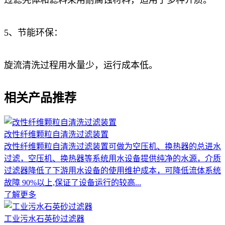
5、节能环保：
旋流清洗过程用水量少，运行成本低。
相关产品推荐
改性纤维颗粒自清洗过滤装置
改性纤维颗粒自清洗过滤装置可做为空压机、换热器的总进水
过滤，空压机、换热器等系统用水设备提供纯净的水源，介质
过滤器降低了下游用水设备的使用维护成本，可降低流体系统
故障 90%以上,保证了设备运行的较高...
了解更多
工业污水石英砂过滤器