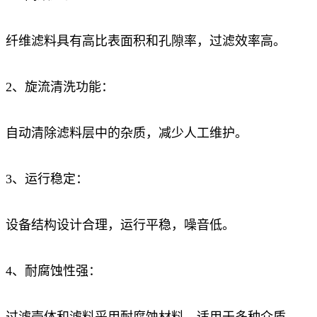
纤维滤料具有高比表面积和孔隙率，过滤效率高。
2、旋流清洗功能：
自动清除滤料层中的杂质，减少人工维护。
3、运行稳定：
设备结构设计合理，运行平稳，噪音低。
4、耐腐蚀性强：
过滤壳体和滤料采用耐腐蚀材料，适用于多种介质。