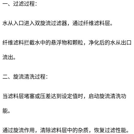
一、过滤过程：
水从入口进入双旋流过滤器，通过纤维滤料层。
纤维滤料拦截水中的悬浮物和颗粒，净化后的水从出口
流出。
二、旋流清洗过程：
当滤料层堵塞或压差达到设定值时，启动旋流清洗功
能。
通过旋流作用，清除滤料层中的杂质，恢复过滤性能。