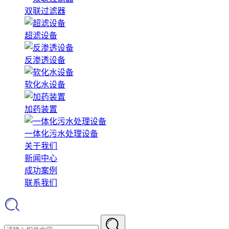
双联过滤器
超滤设备
反渗透设备
软化水设备
加药装置
一体化污水处理设备
关于我们
新闻中心
成功案例
联系我们