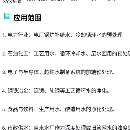
SYS3600
应用范围
电力行业：电厂锅炉补给水、冷却循环水的预处理。
石油化工：工艺用水、循环冷却水、废水回用的预处
电子与半导体：超纯水制备系统的前端预处理。
钢铁冶金：连铸、轧钢等工艺循环水的净化。
食品与饮料：生产用水、酿造用水的净化处理。
市政供水：自来水厂作为深度处理或旧管网水的浊度