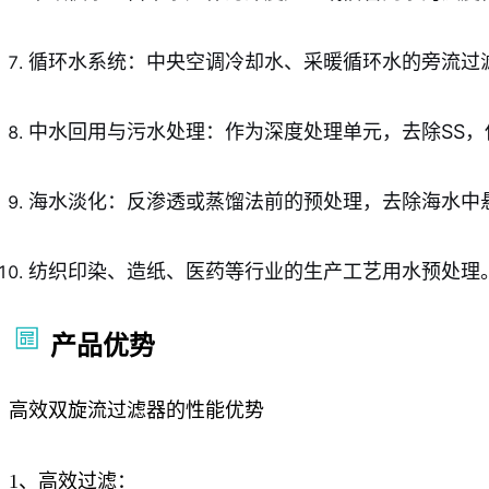
循环水系统：中央空调冷却水、采暖循环水的旁流过
中水回用与污水处理：作为深度处理单元，去除SS
海水淡化：反渗透或蒸馏法前的预处理，去除海水中
纺织印染、造纸、医药等行业的生产工艺用水预处理
产品优势
高效双旋流过滤器的性能优势
1、高效过滤：