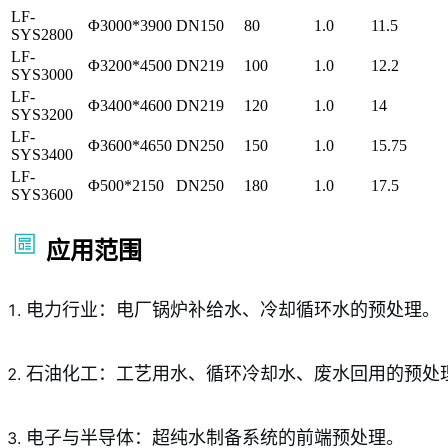
LF-
Φ3000*3900
DN150
80
1.0
11.5
SYS2800
LF-
Φ3200*4500
DN219
100
1.0
12.2
SYS3000
LF-
Φ3400*4600
DN219
120
1.0
14
SYS3200
LF-
Φ3600*4650
DN250
150
1.0
15.75
SYS3400
LF-
Φ500*2150
DN250
180
1.0
17.5
SYS3600
应用范围
电力行业：电厂锅炉补给水、冷却循环水的预处理。
石油化工：工艺用水、循环冷却水、废水回用的预处
电子与半导体：超纯水制备系统的前端预处理。