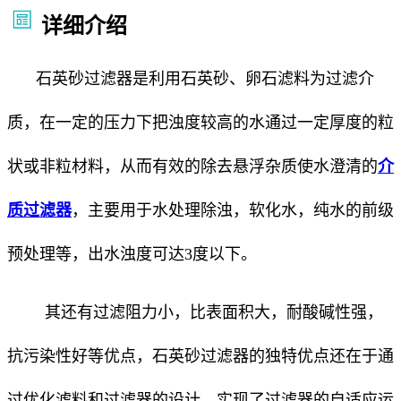
详细介绍
石英砂过滤器是利用石英砂、卵石滤料为过滤介
质，在一定的压力下把浊度较高的水通过一定厚度的粒
状或非粒材料，从而有效的除去悬浮杂质使水澄清的
介
质过滤器
，主要用于水处理除浊，软化水，纯水的前级
预处理等，出水浊度可达3度以下。
其还有过滤阻力小，比表面积大，耐酸碱性强，
抗污染性好等优点，石英砂过滤器的独特优点还在于通
过优化滤料和过滤器的设计，实现了过滤器的自适应运