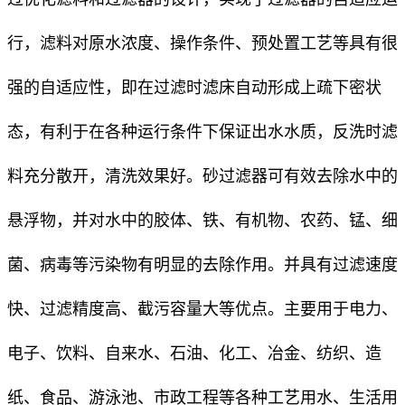
行，滤料对原水浓度、操作条件、预处置工艺等具有很
强的自适应性，即在过滤时滤床自动形成上疏下密状
态，有利于在各种运行条件下保证出水水质，反洗时滤
料充分散开，清洗效果好。砂过滤器可有效去除水中的
悬浮物，并对水中的胶体、铁、有机物、农药、锰、细
菌、病毒等污染物有明显的去除作用。并具有过滤速度
快、过滤精度高、截污容量大等优点。主要用于电力、
电子、饮料、自来水、石油、化工、冶金、纺织、造
纸、食品、游泳池、市政工程等各种工艺用水、生活用