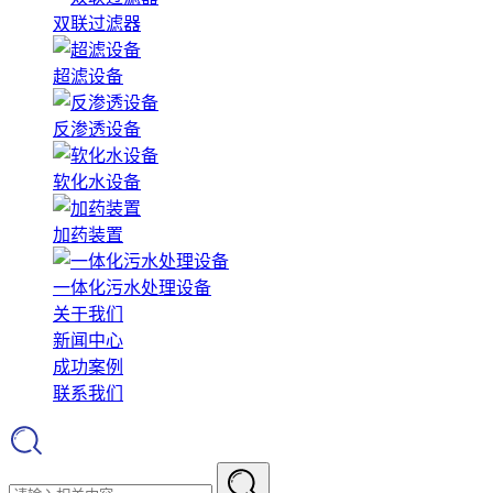
双联过滤器
超滤设备
反渗透设备
软化水设备
加药装置
一体化污水处理设备
关于我们
新闻中心
成功案例
联系我们