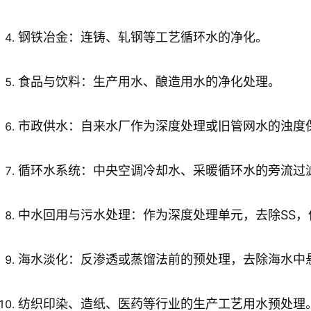
钢铁冶金：连铸、轧钢等工艺循环水的净化。
食品与饮料：生产用水、酿造用水的净化处理。
市政供水：自来水厂作为深度处理或旧管网水的浊度
循环水系统：中央空调冷却水、采暖循环水的旁流过
中水回用与污水处理：作为深度处理单元，去除SS
海水淡化：反渗透或蒸馏法前的预处理，去除海水中
纺织印染、造纸、医药等行业的生产工艺用水预处理