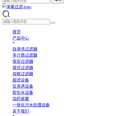
首页
产品中心
*
自清洗过滤器
多介质过滤器
保安过滤器
袋式过滤器
双联过滤器
超滤设备
反渗透设备
软化水设备
加药装置
一体化污水处理设备
关于我们