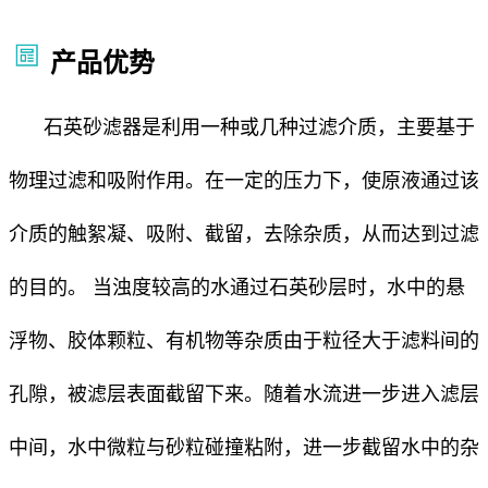
产品优势
石英砂滤器是利用一种或几种过滤介质，主要基于
物理过滤和吸附作用。‌在一定的压力下，使原液通过该
介质的触絮凝、吸附、截留，去除杂质，从而达到过滤
的目的。 当浊度较高的水通过石英砂层时，水中的悬
浮物、胶体颗粒、有机物等杂质由于粒径大于滤料间的
孔隙，被滤层表面截留下来。随着水流进一步进入滤层
中间，水中微粒与砂粒碰撞粘附，进一步截留水中的杂