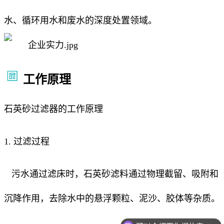
水、循环用水和废水的深度处置领域。
工作原理
石英砂过滤器的工作原理
1. 过滤过程
污水通过滤床时，石英砂滤料通过物理截留、吸附和
沉降作用，去除水中的悬浮颗粒、泥沙、胶体等杂质。