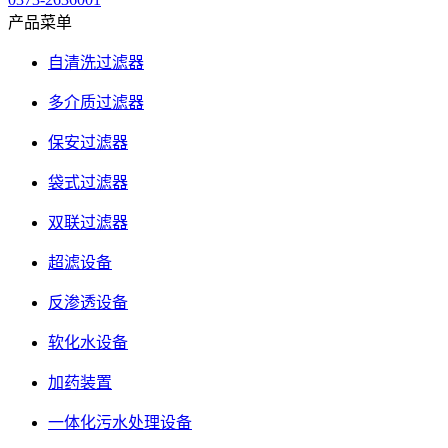
产品菜单
自清洗过滤器
多介质过滤器
保安过滤器
袋式过滤器
双联过滤器
超滤设备
反渗透设备
软化水设备
加药装置
一体化污水处理设备