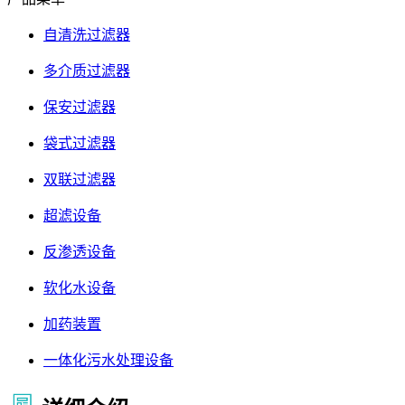
自清洗过滤器
多介质过滤器
保安过滤器
袋式过滤器
双联过滤器
超滤设备
反渗透设备
软化水设备
加药装置
一体化污水处理设备