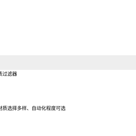
材质选择多样、自动化程度可选