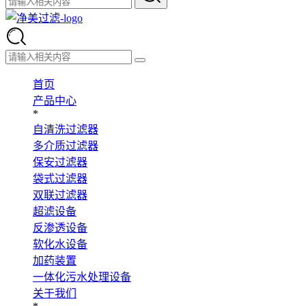
首页
产品中心
*
自清洗过滤器
多介质过滤器
保安过滤器
袋式过滤器
双联过滤器
超滤设备
反渗透设备
软化水设备
加药装置
一体化污水处理设备
关于我们