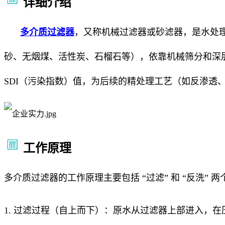
详细介绍
多介质过滤器
，又称机械过滤器或砂滤器，是水处
砂、无烟煤、活性炭、石榴石等），依靠机械筛分和深
SDI（污染指数）值，为后续的精处理工艺（如反渗透
工作原理
多介质过滤器的工作原理主要包括 “过滤” 和 “反洗” 
1. 过滤过程（自上而下）：原水从过滤器上部进入，