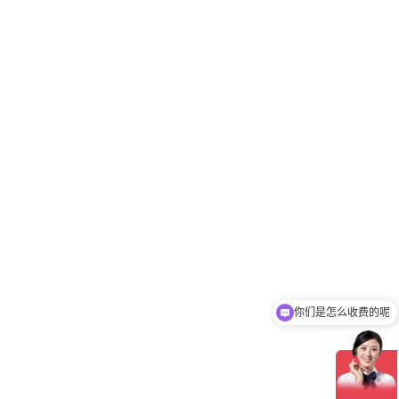
你们是怎么收费的呢
现在有优惠活动吗