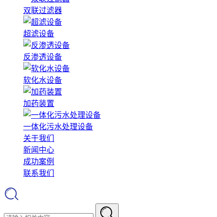
双联过滤器
超滤设备
反渗透设备
软化水设备
加药装置
一体化污水处理设备
关于我们
新闻中心
成功案例
联系我们