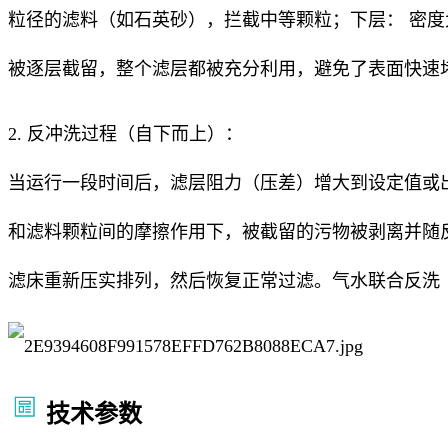
粒径的滤料（如石英砂），拦截中等颗粒；下层： 密
被逐层截留，整个滤层都被充分利用，避免了表面快速
2. 反冲洗过程（自下而上）：
当运行一段时间后，滤层阻力（压差）增大到设定值或
和滤料颗粒间的摩擦作用下，被截留的污物被剥离并随
滤床重新压实排列，然后恢复正常过滤。气水联合反洗
技术参数