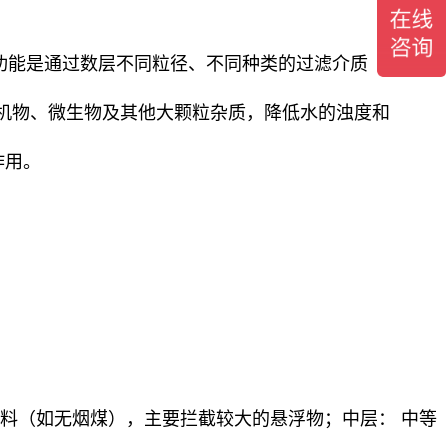
功能是通过数层不同粒径、不同种类的过滤介质（如石英
机物、微生物及其他大颗粒杂质，降低水的浊度和
作用。
滤料（如无烟煤），主要拦截较大的悬浮物；中层： 中等