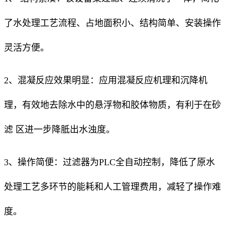
了水处理工艺流程、占地面积小、结构简单、安装操作
灵活方便。
2、混凝反应效果明显：应用混凝反应机理和沉降机
理，有效地去除水中的悬浮物和胶体物质，有利于在砂
滤 区进一步降胝出水浊度。
3、操作简便：过滤器为PLC全自动控制，降低了原水
处理工艺多环节的能耗和人工管理费用，减轻了操作难
度。