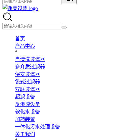
首页
产品中心
*
自清洗过滤器
多介质过滤器
保安过滤器
袋式过滤器
双联过滤器
超滤设备
反渗透设备
软化水设备
加药装置
一体化污水处理设备
关于我们