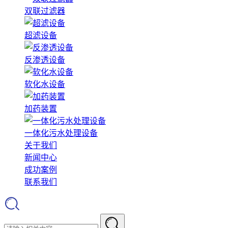
双联过滤器
超滤设备
反渗透设备
软化水设备
加药装置
一体化污水处理设备
关于我们
新闻中心
成功案例
联系我们