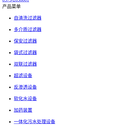
产品菜单
自清洗过滤器
多介质过滤器
保安过滤器
袋式过滤器
双联过滤器
超滤设备
反渗透设备
软化水设备
加药装置
一体化污水处理设备