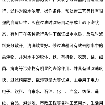
行，滤料对原水浓度、操作条件、预处置工艺等具有很
强的自适应性，即在过滤时滤床自动形成上疏下密状
态，有利于在各种运行条件下保证出水水质，反洗时滤
料充分散开，清洗效果好。砂过滤器可有效去除水中的
悬浮物，并对水中的胶体、铁、有机物、农药、锰、细
菌、病毒等污染物有明显的去除作用。并具有过滤速度
快、过滤精度高、截污容量大等优点。主要用于电力、
电子、饮料、自来水、石油、化工、冶金、纺织、造
纸、食品、游泳池、市政工程等各种工艺用水、生活用