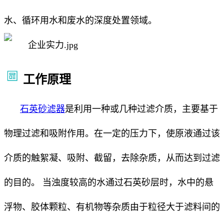
水、循环用水和废水的深度处置领域。
工作原理
石英砂滤器
是利用一种或几种过滤介质，主要基于
物理过滤和吸附作用。‌在一定的压力下，使原液通过该
介质的触絮凝、吸附、截留，去除杂质，从而达到过滤
的目的。 当浊度较高的水通过石英砂层时，水中的悬
浮物、胶体颗粒、有机物等杂质由于粒径大于滤料间的