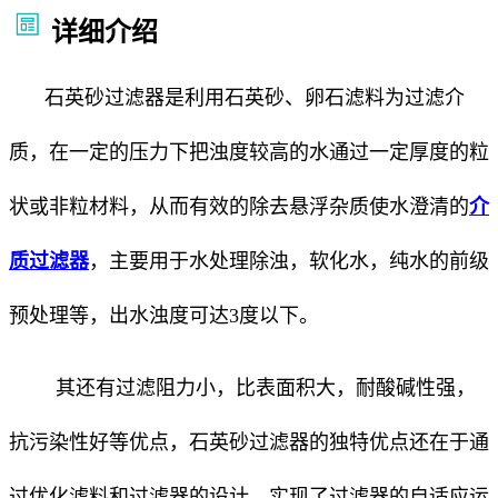
详细介绍
石英砂过滤器是利用石英砂、卵石滤料为过滤介
质，在一定的压力下把浊度较高的水通过一定厚度的粒
状或非粒材料，从而有效的除去悬浮杂质使水澄清的
介
质过滤器
，主要用于水处理除浊，软化水，纯水的前级
预处理等，出水浊度可达3度以下。
其还有过滤阻力小，比表面积大，耐酸碱性强，
抗污染性好等优点，石英砂过滤器的独特优点还在于通
过优化滤料和过滤器的设计，实现了过滤器的自适应运