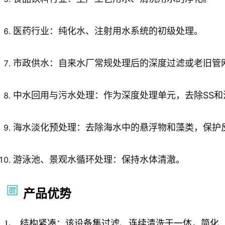
医药行业：纯化水、注射用水系统的初级处理。
市政供水：自来水厂常规处理后的深度过滤或老旧管
中水回用与污水处理：作为深度处理单元，去除SS
海水淡化预处理：去除海水中的悬浮物和藻类，保护
游泳池、景观水循环处理：保持水体清澈。
产品优势
1、 结构紧凑：该设备集过滤、连续清洗于一体，简化