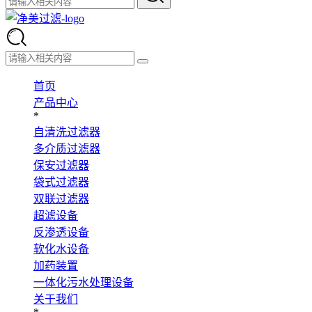
首页
产品中心
*
自清洗过滤器
多介质过滤器
保安过滤器
袋式过滤器
双联过滤器
超滤设备
反渗透设备
软化水设备
加药装置
一体化污水处理设备
关于我们