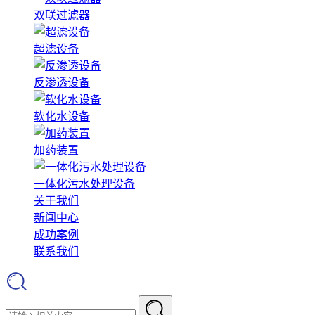
双联过滤器
超滤设备
反渗透设备
软化水设备
加药装置
一体化污水处理设备
关于我们
新闻中心
成功案例
联系我们