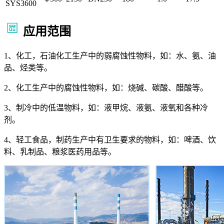
SYS3600
应用范围
1、化工，石油化工生产中的弱腐蚀性物料，如：水、氨、油
品、烃类等。
2、化工生产中的腐蚀性物料，如：烧碱、碳酸、醋酸等。
3、制冷中的低温物料，如：液甲烷、液氨、液氧和各种冷
剂。
4、轻工食品，制药生产中有卫生要求的物料，如：啤酒、饮
料、乳制品、粮浆医药用品等。