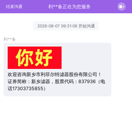
利**备正在为您服务
结束沟通
2026-08-07 09:31:06 开始沟通
利**备
欢迎咨询新乡市利菲尔特滤器股份有限公司！
证券简称：新乡滤器，股票代码：837936（电
话17303735855）