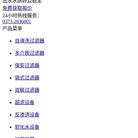
出水水质好且稳定
免费获取报价
24小时热线服务：
0373-2636001
产品菜单
自清洗过滤器
多介质过滤器
保安过滤器
袋式过滤器
双联过滤器
超滤设备
反渗透设备
软化水设备