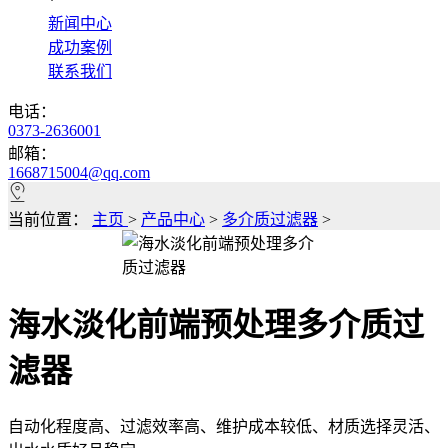
*
新闻中心
成功案例
联系我们
电话：
0373-2636001
邮箱：
1668715004@qq.com
当前位置：
主页
>
产品中心
>
多介质过滤器
>
海水淡化前端预处理多介质过
滤器
自动化程度高、过滤效率高、维护成本较低、材质选择灵活、