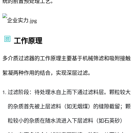
统的前置预处理工艺。
工作原理
多介质过滤器的工作原理主要基于机械筛滤和吸附接触
絮凝两种作用的结合，实现深层过滤。
过滤阶段：待处理水自上而下通过滤料层。颗粒较大
的杂质首先被上层滤料（如无烟煤）的缝隙截留；颗
粒较小的杂质在随水流进入下层滤料（如石英砂）