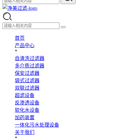
首页
产品中心
*
自清洗过滤器
多介质过滤器
保安过滤器
袋式过滤器
双联过滤器
超滤设备
反渗透设备
软化水设备
加药装置
一体化污水处理设备
关于我们