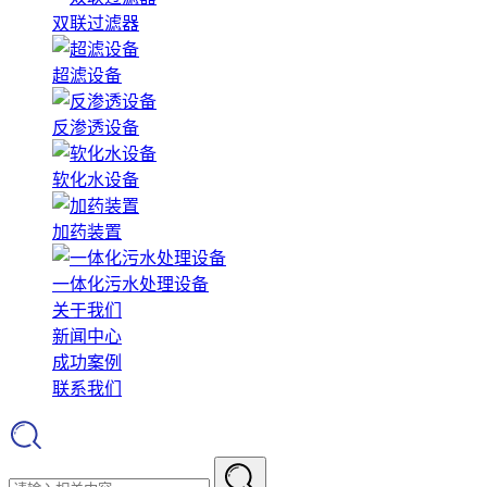
双联过滤器
超滤设备
反渗透设备
软化水设备
加药装置
一体化污水处理设备
关于我们
新闻中心
成功案例
联系我们