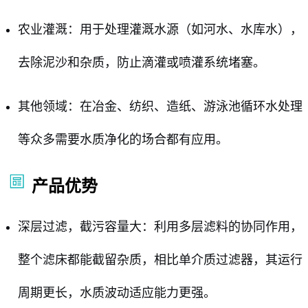
农业灌溉：用于处理灌溉水源（如河水、水库水），
去除泥沙和杂质，防止滴灌或喷灌系统堵塞。
其他领域：在冶金、纺织、造纸、游泳池循环水处理
等众多需要水质净化的场合都有应用。
产品优势
深层过滤，截污容量大：利用多层滤料的协同作用，
整个滤床都能截留杂质，相比单介质过滤器，其运行
周期更长，水质波动适应能力更强。