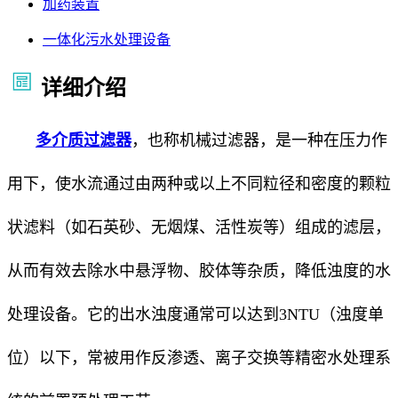
加药装置
一体化污水处理设备
详细介绍
多介质过滤器
，也称机械过滤器，是一种在压力作
用下，使水流通过由两种或以上不同粒径和密度的颗粒
状滤料（如石英砂、无烟煤、活性炭等）组成的滤层，
从而有效去除水中悬浮物、胶体等杂质，降低浊度的水
处理设备。它的出水浊度通常可以达到3NTU（浊度单
位）以下，常被用作反渗透、离子交换等精密水处理系