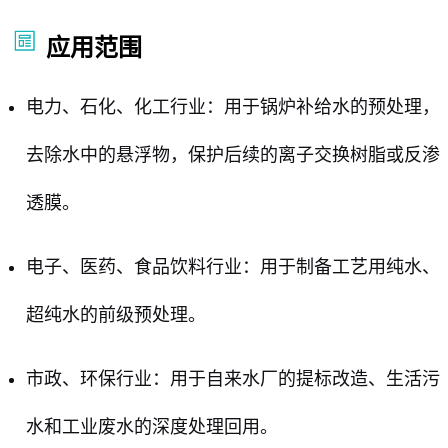
应用范围
电力、石化、化工行业：用于锅炉补给水的预处理，
去除水中的悬浮物，保护后续的离子交换树脂或反渗
透膜。
电子、医药、食品饮料行业：用于制备工艺用纯水、
超纯水的前级预处理。
市政、环保行业：用于自来水厂的提标改造、生活污
水和工业废水的深度处理回用。