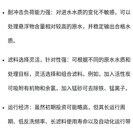
耐冲击负荷能力强：对进水水质的变化不敏感，可以
处理悬浮物含量相对较高的原水，并稳定输出合格水
质。
滤料选择灵活，针对性强：可根据不同的原水水质和
处理目标，灵活选择和组合滤料。例如，加入活性炭
可吸附有机物和余氯，加入锰砂可去除铁、锰离子。
运行经济：虽然初期投资可能略高，但其长运行周
期、低反洗频率、长滤料使用寿命以及自动化运行带