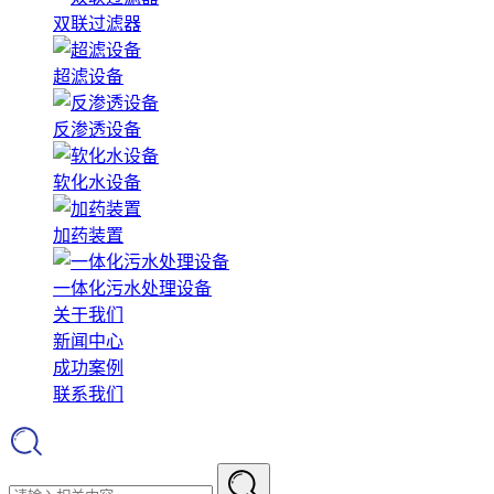
双联过滤器
超滤设备
反渗透设备
软化水设备
加药装置
一体化污水处理设备
关于我们
新闻中心
成功案例
联系我们