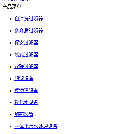
产品菜单
自清洗过滤器
多介质过滤器
保安过滤器
袋式过滤器
双联过滤器
超滤设备
反渗透设备
软化水设备
加药装置
一体化污水处理设备