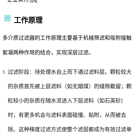
工作原理
多介质过滤器的工作原理主要基于机械筛滤和吸附接触
絮凝两种作用的结合，实现深层过滤。
过滤阶段：待处理水自上而下通过滤料层。颗粒较大
的杂质首先被上层滤料（如无烟煤）的缝隙截留；颗
粒较小的杂质在随水流进入下层滤料（如石英砂）
时，有更多机会与滤料表面碰撞、粘附，从而被去
除。这种梯度过滤方式使整个滤层都成为有效过滤单