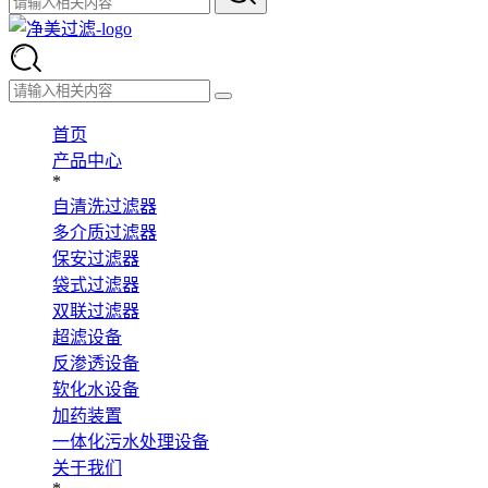
首页
产品中心
*
自清洗过滤器
多介质过滤器
保安过滤器
袋式过滤器
双联过滤器
超滤设备
反渗透设备
软化水设备
加药装置
一体化污水处理设备
关于我们