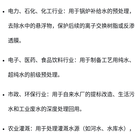
电力、石化、化工行业：用于锅炉补给水的预处理，
去除水中的悬浮物，保护后续的离子交换树脂或反渗
透膜。
电子、医药、食品饮料行业：用于制备工艺用纯水、
超纯水的前级预处理。
市政、环保行业：用于自来水厂的提标改造、生活污
水和工业废水的深度处理回用。
农业灌溉：用于处理灌溉水源（如河水、水库水），