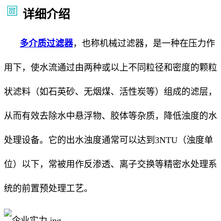
详细介绍
多介质过滤器
，也称机械过滤器，是一种在压力作
用下，使水流通过由两种或以上不同粒径和密度的颗粒
状滤料（如石英砂、无烟煤、活性炭等）组成的滤层，
从而有效去除水中悬浮物、胶体等杂质，降低浊度的水
处理设备。它的出水浊度通常可以达到3NTU（浊度单
位）以下，常被用作反渗透、离子交换等精密水处理系
统的前置预处理工艺。