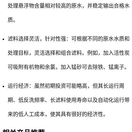
处理悬浮物含量相对较高的原水，并稳定输出合格水
质。
滤料选择灵活，针对性强：可根据不同的原水水质和
处理目标，灵活选择和组合滤料。例如，加入活性炭
可吸附有机物和余氯，加入锰砂可去除铁、锰离子。
运行经济：虽然初期投资可能略高，但其长运行周
期、低反洗频率、长滤料使用寿命以及自动化运行带
来的低人工成本，使其具有很好的经济性。