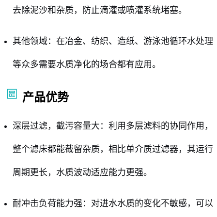
去除泥沙和杂质，防止滴灌或喷灌系统堵塞。
其他领域：在冶金、纺织、造纸、游泳池循环水处理
等众多需要水质净化的场合都有应用。
产品优势
深层过滤，截污容量大：利用多层滤料的协同作用，
整个滤床都能截留杂质，相比单介质过滤器，其运行
周期更长，水质波动适应能力更强。
耐冲击负荷能力强：对进水水质的变化不敏感，可以