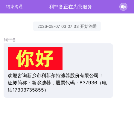
利**备正在为您服务
结束沟通
2026-08-07 03:07:33 开始沟通
利**备
欢迎咨询新乡市利菲尔特滤器股份有限公司！
证券简称：新乡滤器，股票代码：837936（电
话17303735855）