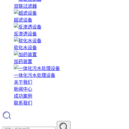
双联过滤器
超滤设备
反渗透设备
软化水设备
加药装置
一体化污水处理设备
关于我们
新闻中心
成功案例
联系我们