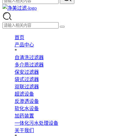
首页
产品中心
*
自清洗过滤器
多介质过滤器
保安过滤器
袋式过滤器
双联过滤器
超滤设备
反渗透设备
软化水设备
加药装置
一体化污水处理设备
关于我们