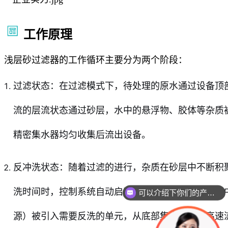
工作原理
浅层砂过滤器的工作循环主要分为两个阶段：
过滤状态：在过滤模式下，待处理的原水通过设备顶
流的层流状态通过砂层，水中的悬浮物、胶体等杂质
精密集水器均匀收集后流出设备。
反冲洗状态：随着过滤的进行，杂质在砂层中不断积
洗时间时，控制系统自动启动反洗程序。在反洗过程
可以介绍下你们的产品么
源）被引入需要反洗的单元，从底部集水器反向高速