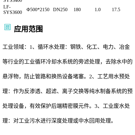
SYS3400
LF-
Φ500*2150
DN250
180
1.0
17.5
SYS3600
应用范围
工业领域：1、循环水处理：钢铁、化工、电力、冶金
等行业的工业循环冷却水系统的旁滤处理，去除水中的
悬浮物，防止管路和换热设备堵塞。2、工艺用水预处
理：作为反渗透、超滤、离子交换等纯水制备系统的预
处理设备，有效保护后端精密膜元件。3、工业废水处
理：对工业污水进行深度处理或中水回用处理。