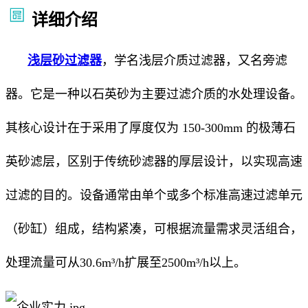
详细介绍
浅层砂过滤器
，学名浅层介质过滤器，又名旁滤
器。它是一种以石英砂为主要过滤介质的水处理设备。
其核心设计在于采用了厚度仅为 150-300mm 的极薄石
英砂滤层，区别于传统砂滤器的厚层设计，以实现高速
过滤的目的。设备通常由单个或多个标准高速过滤单元
（砂缸）组成，结构紧凑，可根据流量需求灵活组合，
处理流量可从30.6m³/h扩展至2500m³/h以上。