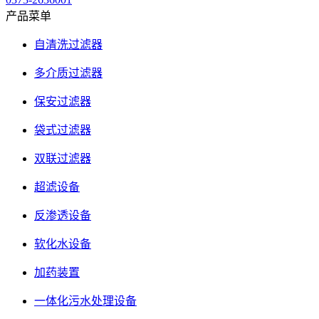
产品菜单
自清洗过滤器
多介质过滤器
保安过滤器
袋式过滤器
双联过滤器
超滤设备
反渗透设备
软化水设备
加药装置
一体化污水处理设备