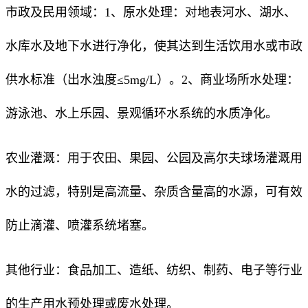
市政及民用领域：1、原水处理：对地表河水、湖水、
水库水及地下水进行净化，使其达到生活饮用水或市政
供水标准（出水浊度≤5mg/L）。2、商业场所水处理：
游泳池、水上乐园、景观循环水系统的水质净化。
农业灌溉：用于农田、果园、公园及高尔夫球场灌溉用
水的过滤，特别是高流量、杂质含量高的水源，可有效
防止滴灌、喷灌系统堵塞。
其他行业：食品加工、造纸、纺织、制药、电子等行业
的生产用水预处理或废水处理。