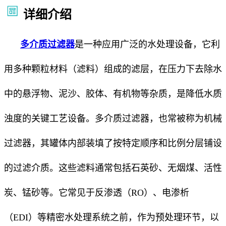
详细介绍
多介质过滤器
是一种应用广泛的水处理设备，它利
用多种颗粒材料（滤料）组成的滤层，在压力下去除水
中的悬浮物、泥沙、胶体、有机物等杂质，是降低水质
浊度的关键工艺设备。多介质过滤器，也常被称为机械
过滤器，其罐体内部装填了按特定顺序和比例分层铺设
的过滤介质。这些滤料通常包括石英砂、无烟煤、活性
炭、锰砂等。它常见于反渗透（RO）、电渗析
（EDI）等精密水处理系统之前，作为预处理环节，以