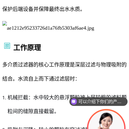
保护后端设备并保障最终出水水质。
工作原理
多介质过滤器的核心工作原理是深层过滤与物理吸附的
结合。水流自上而下通过滤层时：
机械拦截：水中较大的悬浮颗粒被上层较粗的滤料颗
可以介绍下你们的产品么
粒间的缝隙直接截留。