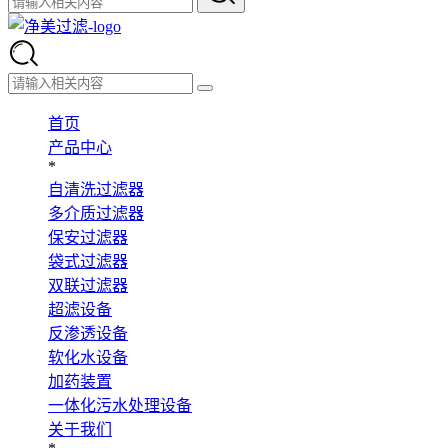
首页
产品中心
*
自清洗过滤器
多介质过滤器
保安过滤器
袋式过滤器
双联过滤器
超滤设备
反渗透设备
软化水设备
加药装置
一体化污水处理设备
关于我们