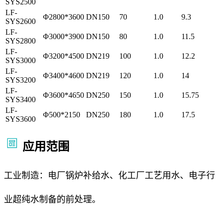
SYS2500
LF-
Φ2800*3600
DN150
70
1.0
9.3
SYS2600
LF-
Φ3000*3900
DN150
80
1.0
11.5
SYS2800
LF-
Φ3200*4500
DN219
100
1.0
12.2
SYS3000
LF-
Φ3400*4600
DN219
120
1.0
14
SYS3200
LF-
Φ3600*4650
DN250
150
1.0
15.75
SYS3400
LF-
Φ500*2150
DN250
180
1.0
17.5
SYS3600
应用范围
工业制造：电厂锅炉补给水、化工厂工艺用水、电子行
业超纯水制备的前处理。