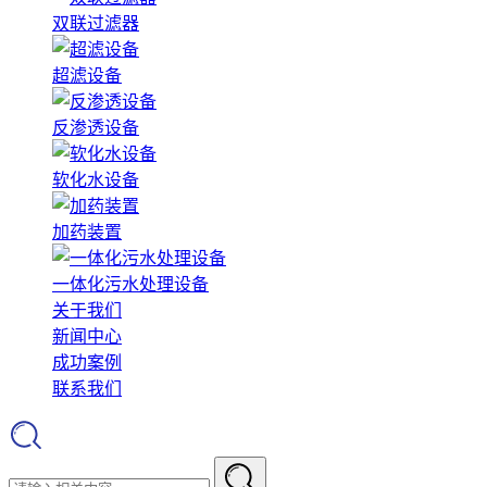
双联过滤器
超滤设备
反渗透设备
软化水设备
加药装置
一体化污水处理设备
关于我们
新闻中心
成功案例
联系我们