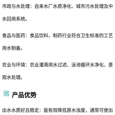
市政与水处理：自来水厂水质净化、城市污水处理及中
水回用系统。
食品与医药：食品饮料、制药行业符合卫生标准的工艺
用水制备。
农业与环境：农业灌溉用水过滤、泳池循环水净化、景
观水处理。
产品优势
出水水质好且稳定：能有效降低原水浊度，通常可使出