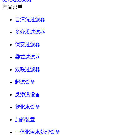
产品菜单
自清洗过滤器
多介质过滤器
保安过滤器
袋式过滤器
双联过滤器
超滤设备
反渗透设备
软化水设备
加药装置
一体化污水处理设备