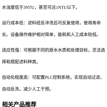
水浊度低于3NTU，甚至可达1NTU以下。
运行成本低：滤料经反冲洗后可反复使用，使用寿命
长。设备操作维护相对简单，能耗和人工成本较低。
适应性强：可根据不同的原水水质和处理目标，灵活选
择和搭配滤料种类。
自动化程度高：可配置PLC控制系统，实现自动过滤、
自动反洗，减少人工干预。
相关产品推荐