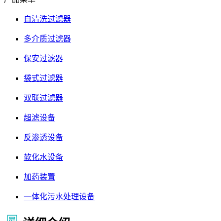
自清洗过滤器
多介质过滤器
保安过滤器
袋式过滤器
双联过滤器
超滤设备
反渗透设备
软化水设备
加药装置
一体化污水处理设备