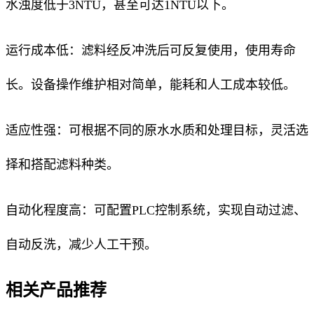
水浊度低于3NTU，甚至可达1NTU以下。
运行成本低：滤料经反冲洗后可反复使用，使用寿命
长。设备操作维护相对简单，能耗和人工成本较低。
适应性强：可根据不同的原水水质和处理目标，灵活选
择和搭配滤料种类。
自动化程度高：可配置PLC控制系统，实现自动过滤、
自动反洗，减少人工干预。
相关产品推荐