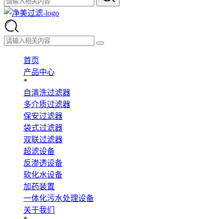
首页
产品中心
*
自清洗过滤器
多介质过滤器
保安过滤器
袋式过滤器
双联过滤器
超滤设备
反渗透设备
软化水设备
加药装置
一体化污水处理设备
关于我们