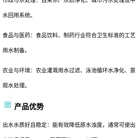
市政与水处理：自来水厂水质净化、城市污水处理及中
水回用系统。
食品与医药：食品饮料、制药行业符合卫生标准的工艺
用水制备。
农业与环境：农业灌溉用水过滤、泳池循环水净化、景
观水处理。
产品优势
出水水质好且稳定：能有效降低原水浊度，通常可使出