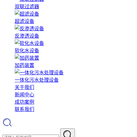
双联过滤器
超滤设备
反渗透设备
软化水设备
加药装置
一体化污水处理设备
关于我们
新闻中心
成功案例
联系我们