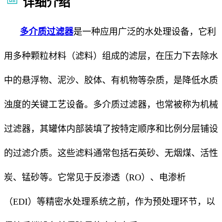
详细介绍
多介质过滤器
是一种应用广泛的水处理设备，它利
用多种颗粒材料（滤料）组成的滤层，在压力下去除水
中的悬浮物、泥沙、胶体、有机物等杂质，是降低水质
浊度的关键工艺设备。多介质过滤器，也常被称为机械
过滤器，其罐体内部装填了按特定顺序和比例分层铺设
的过滤介质。这些滤料通常包括石英砂、无烟煤、活性
炭、锰砂等。它常见于反渗透（RO）、电渗析
（EDI）等精密水处理系统之前，作为预处理环节，以