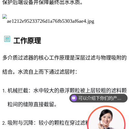
保护后端设备并保障最终出水水质。
工作原理
多介质过滤器的核心工作原理是深层过滤与物理吸附的
结合。水流自上而下通过滤层时：
机械拦截：水中较大的悬浮颗粒被上层较粗的滤料颗
可以介绍下你们的产品么
粒间的缝隙直接截留。
吸附与沉降：较小的颗粒在穿过滤料层的曲折通道