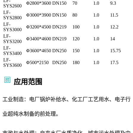
LF-
Φ2800*3600
DN150
70
1.0
9.3
SYS2600
LF-
Φ3000*3900
DN150
80
1.0
11.5
SYS2800
LF-
Φ3200*4500
DN219
100
1.0
12.2
SYS3000
LF-
Φ3400*4600
DN219
120
1.0
14
SYS3200
LF-
Φ3600*4650
DN250
150
1.0
15.75
SYS3400
LF-
Φ500*2150
DN250
180
1.0
17.5
SYS3600
应用范围
工业制造：电厂锅炉补给水、化工厂工艺用水、电子行
业超纯水制备的前处理。