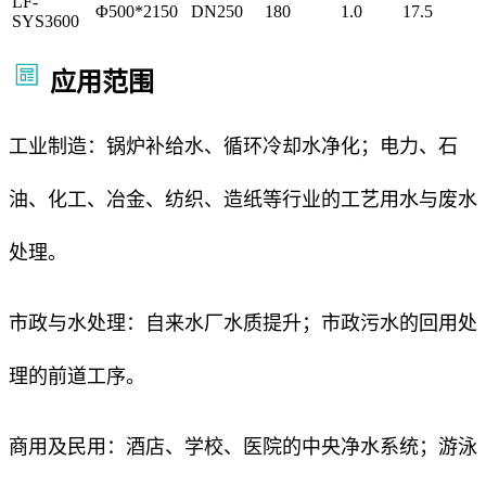
LF-
Φ500*2150
DN250
180
1.0
17.5
SYS3600
应用范围
工业制造：锅炉补给水、循环冷却水净化；电力、石
油、化工、冶金、纺织、造纸等行业的工艺用水与废水
处理。
市政与水处理：自来水厂水质提升；市政污水的回用处
理的前道工序。
商用及民用：酒店、学校、医院的中央净水系统；游泳