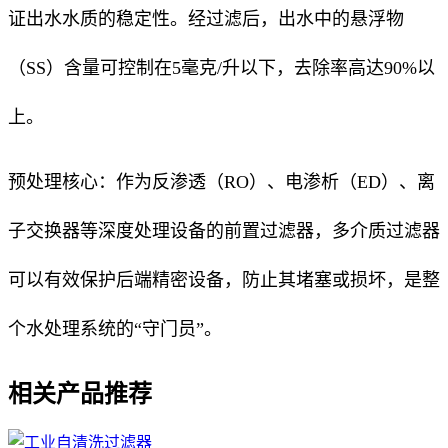
证出水水质的稳定性。经过滤后，出水中的悬浮物
（SS）含量可控制在5毫克/升以下，去除率高达90%以
上。
预处理核心：作为反渗透（RO）、电渗析（ED）、离
子交换器等深度处理设备的前置过滤器，多介质过滤器
可以有效保护后端精密设备，防止其堵塞或损坏，是整
个水处理系统的“守门员”。
相关产品推荐