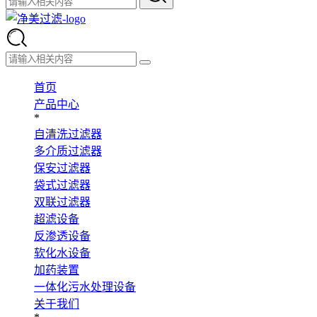
首页
产品中心
*
自清洗过滤器
多介质过滤器
保安过滤器
袋式过滤器
双联过滤器
超滤设备
反渗透设备
软化水设备
加药装置
一体化污水处理设备
关于我们