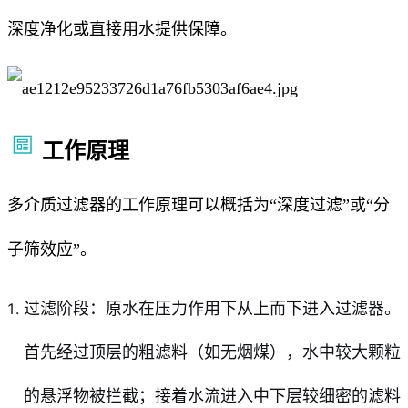
深度净化或直接用水提供保障。
工作原理
多介质过滤器的工作原理可以概括为“深度过滤”或“分
子筛效应”。
过滤阶段：原水在压力作用下从上而下进入过滤器。
首先经过顶层的粗滤料（如无烟煤），水中较大颗粒
的悬浮物被拦截；接着水流进入中下层较细密的滤料