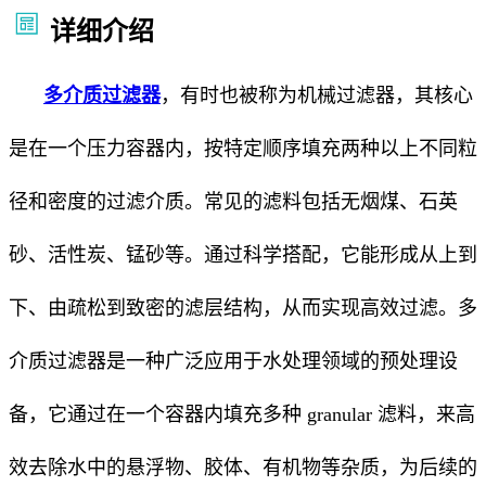
详细介绍
多介质过滤器
，有时也被称为机械过滤器，其核心
是在一个压力容器内，按特定顺序填充两种以上不同粒
径和密度的过滤介质。常见的滤料包括无烟煤、石英
砂、活性炭、锰砂等。通过科学搭配，它能形成从上到
下、由疏松到致密的滤层结构，从而实现高效过滤。多
介质过滤器是一种广泛应用于水处理领域的预处理设
备，它通过在一个容器内填充多种 granular 滤料，来高
效去除水中的悬浮物、胶体、有机物等杂质，为后续的