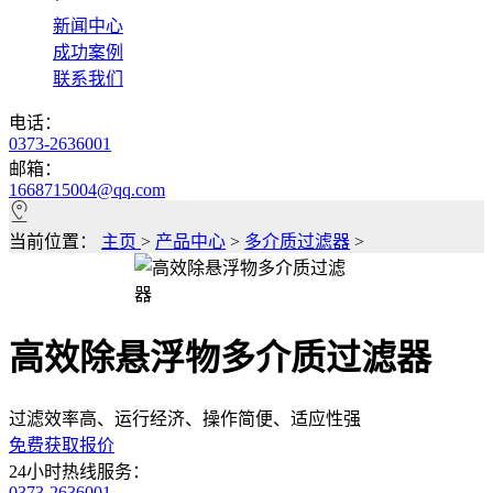
*
新闻中心
成功案例
联系我们
电话：
0373-2636001
邮箱：
1668715004@qq.com
当前位置：
主页
>
产品中心
>
多介质过滤器
>
高效除悬浮物多介质过滤器
过滤效率高、运行经济、操作简便、适应性强
免费获取报价
24小时热线服务：
0373-2636001