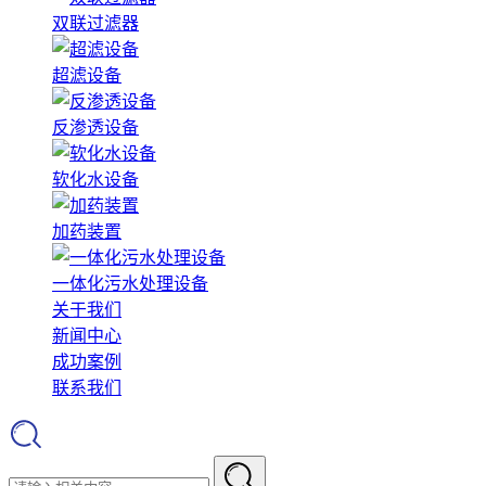
双联过滤器
超滤设备
反渗透设备
软化水设备
加药装置
一体化污水处理设备
关于我们
新闻中心
成功案例
联系我们