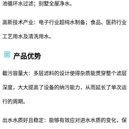
池循环水过滤；别墅全屋净水。
高新技术产业：电子行业超纯水制备；食品、医药行业
工艺用水及清洗用水。
产品优势
截污容量大：多层滤料的设计使得杂质能贯穿整个滤层
深度，大大提高了设备的纳污能力，从而延长了单次运
行的周期。
出水水质好且稳定：能够有效应对进水水质的变化，保