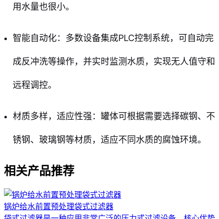
用水量也很小。
智能自动化：多数设备集成PLC控制系统，可自动完
成反冲洗等操作，并实时监测水质，实现无人值守和
远程调控。
材质多样，适应性强：罐体可根据需要选择碳钢、不
锈钢、玻璃钢等材质，适应不同水质的腐蚀环境。
相关产品推荐
锅炉给水前置预处理袋式过滤器
袋式过滤器是一种应用非常广泛的压力式过滤设备，核心优势