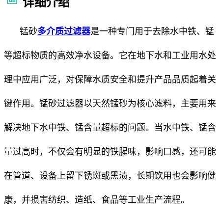
详细介绍
锰砂
多介质过滤器
是一种专门用于去除水中铁、锰
等超标物质的高效净水设备。它在地下水和工业用水处
理中应用广泛，对保障水质安全和提升产品品质起着关
键作用。锰砂过滤器以天然锰砂为核心滤料，主要用来
解决地下水中铁、锰含量超标的问题。当水中铁、锰含
量过高时，不仅会有明显的铁腥味，影响口感，还可能
在管道、设备上留下锈斑或黑渍，长期饮用也会影响健
康，并损害纺织、造纸、食品等工业生产流程。