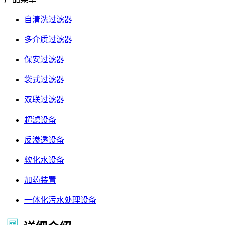
自清洗过滤器
多介质过滤器
保安过滤器
袋式过滤器
双联过滤器
超滤设备
反渗透设备
软化水设备
加药装置
一体化污水处理设备