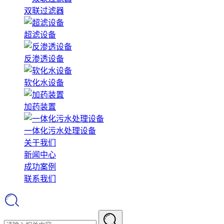
双联过滤器
超滤设备
反渗透设备
软化水设备
加药装置
一体化污水处理设备
关于我们
新闻中心
成功案例
联系我们