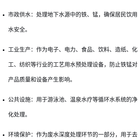
市政供水：处理地下水源中的铁、锰，确保居民饮用
水安全。
工业生产：作为电子、电力、食品、饮料、造纸、化
工、纺织等行业的工艺用水预处理设备，防止铁锰对
产品质量和设备产生影响。
公共设施：用于游泳池、温泉水疗等循环水系统的净
化处理。
环境保护：作为废水深度处理环节的一部分，用于去