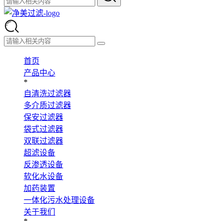
首页
产品中心
*
自清洗过滤器
多介质过滤器
保安过滤器
袋式过滤器
双联过滤器
超滤设备
反渗透设备
软化水设备
加药装置
一体化污水处理设备
关于我们