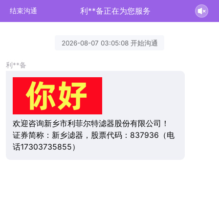
利**备正在为您服务
结束沟通
2026-08-07 03:05:08 开始沟通
利**备
欢迎咨询新乡市利菲尔特滤器股份有限公司！
证券简称：新乡滤器，股票代码：837936（电
话17303735855）