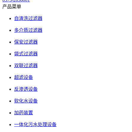
产品菜单
自清洗过滤器
多介质过滤器
保安过滤器
袋式过滤器
双联过滤器
超滤设备
反渗透设备
软化水设备
加药装置
一体化污水处理设备