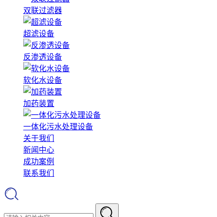
双联过滤器
超滤设备
反渗透设备
软化水设备
加药装置
一体化污水处理设备
关于我们
新闻中心
成功案例
联系我们