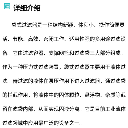
详细介绍
袋式过滤器是一种结构新颖、体积小、操作简便灵
活、节能、高效、密闭工作、适用性强的多用途过滤设
备。它由过滤容器、支撑网篮和过滤袋三大部分组成。
作为一种压力式过滤装置，袋式过滤器主要用于液体过
滤。待过滤的液体在泵压作用下进入过滤器，通过滤袋
的拦截作用，将液体中的固体颗粒、悬浮物、杂质等截
留在滤袋内部，从而实现固液分离。它是目前工业流体
过滤领域中应用最广泛的设备之一。