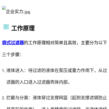
工作原理
袋式过滤器
的工作原理相对简单且高效，主要分为以下
三个步骤：
液体进入：待过滤的液体在泵压或重力作用下，从过
滤器的入口进入过滤器壳体内部。
拦截与分离：液体穿过支撑网篮（起到支撑滤袋防止