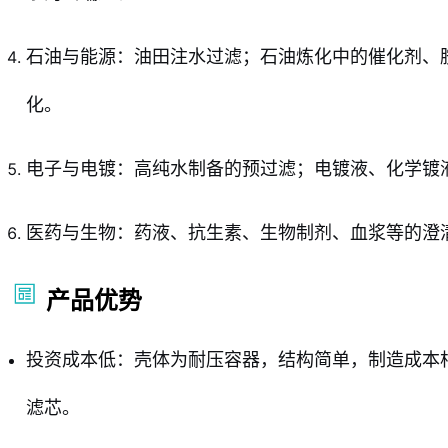
石油与能源：油田注水过滤；石油炼化中的催化剂、
化。
电子与电镀：高纯水制备的预过滤；电镀液、化学镀
医药与生物：药液、抗生素、生物制剂、血浆等的澄
产品优势
投资成本低：壳体为耐压容器，结构简单，制造成本
滤芯。