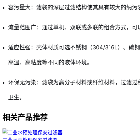
容污量大：滤袋的深层过滤结构使其具有较大的纳污
流量范围广：通过单机、双联或多联的组合方式，可
适应性强：壳体材质可选不锈钢（304/316L）、
高温、高粘度等不同的液体环境。
环保无污染：滤袋为高分子材料或纤维材料，过滤过
卫生。
相关产品推荐