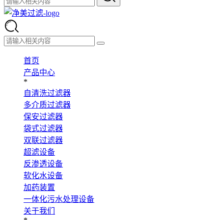
首页
产品中心
*
自清洗过滤器
多介质过滤器
保安过滤器
袋式过滤器
双联过滤器
超滤设备
反渗透设备
软化水设备
加药装置
一体化污水处理设备
关于我们