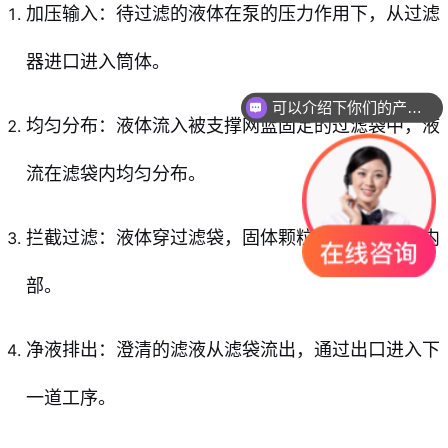
加压输入：待过滤的液体在泵的压力作用下，从过滤
器进口进入筒体。
可以介绍下你们的产品么
均匀分布：液体流入被支撑网篮固定的过滤袋中，液
流在滤袋内均匀分布。
拦截过滤：液体穿过滤袋，固体颗粒被截留在滤袋内
部。
净液排出：澄清的滤液从滤袋流出，通过出口进入下
一道工序。