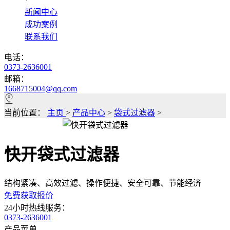
*
新闻中心
成功案例
联系我们
电话：
0373-2636001
邮箱：
1668715004@qq.com
当前位置：
主页
>
产品中心
>
袋式过滤器
>
快开袋式过滤器
结构紧凑、高效过滤、操作便捷、安全可靠、节能经济
免费获取报价
24小时热线服务：
0373-2636001
产品菜单