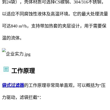
到24袋），壳体材质可选择CS碳钢、304/316不锈钢，
以适应不同腐蚀性液体及高温环境。它的最大处理流量
可达840 m³/h，支持带加热套的夹层设计，用于需要保
温的流体。
工作原理
袋式过滤器
的工作原理非常简单直观，可以概括为“压
力驱动，滤袋拦截”：