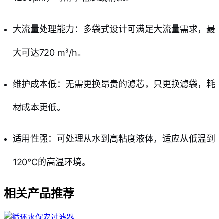
大流量处理能力：多袋式设计可满足大流量需求，最
大可达720 m³/h。
维护成本低：无需更换昂贵的滤芯，只更换滤袋，耗
材成本更低。
适用性强：可处理从水到高粘度液体，适应从低温到
120℃的高温环境。
相关产品推荐