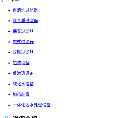
自清洗过滤器
多介质过滤器
保安过滤器
袋式过滤器
双联过滤器
超滤设备
反渗透设备
软化水设备
加药装置
一体化污水处理设备