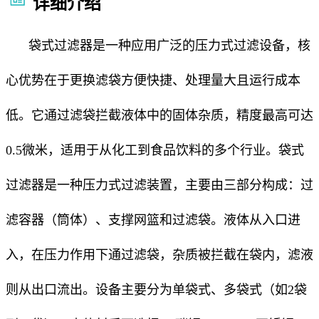
详细介绍
袋式过滤器是一种应用广泛的压力式过滤设备，核
心优势在于更换滤袋方便快捷、处理量大且运行成本
低。它通过滤袋拦截液体中的固体杂质，精度最高可达
0.5微米，适用于从化工到食品饮料的多个行业。袋式
过滤器是一种压力式过滤装置，主要由三部分构成：过
滤容器（筒体）、支撑网篮和过滤袋。液体从入口进
入，在压力作用下通过滤袋，杂质被拦截在袋内，滤液
则从出口流出。设备主要分为单袋式、多袋式（如2袋