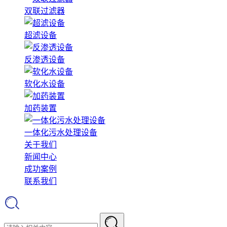
双联过滤器
超滤设备
反渗透设备
软化水设备
加药装置
一体化污水处理设备
关于我们
新闻中心
成功案例
联系我们