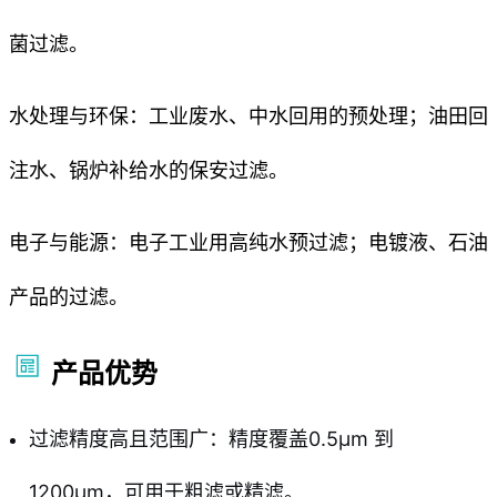
菌过滤。
水处理与环保：工业废水、中水回用的预处理；油田回
注水、锅炉补给水的保安过滤。
电子与能源：电子工业用高纯水预过滤；电镀液、石油
产品的过滤。
产品优势
过滤精度高且范围广：精度覆盖0.5μm 到
1200μm，可用于粗滤或精滤。