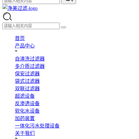
首页
产品中心
*
自清洗过滤器
多介质过滤器
保安过滤器
袋式过滤器
双联过滤器
超滤设备
反渗透设备
软化水设备
加药装置
一体化污水处理设备
关于我们