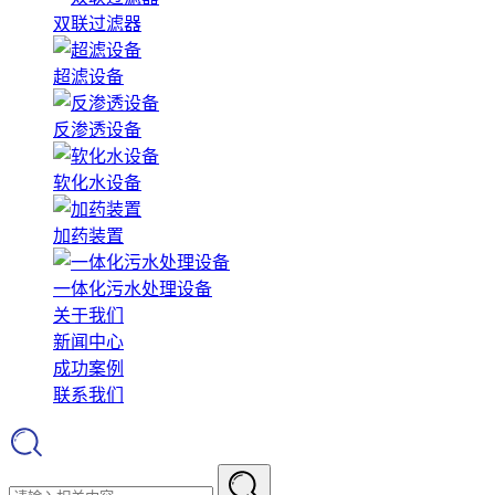
双联过滤器
超滤设备
反渗透设备
软化水设备
加药装置
一体化污水处理设备
关于我们
新闻中心
成功案例
联系我们