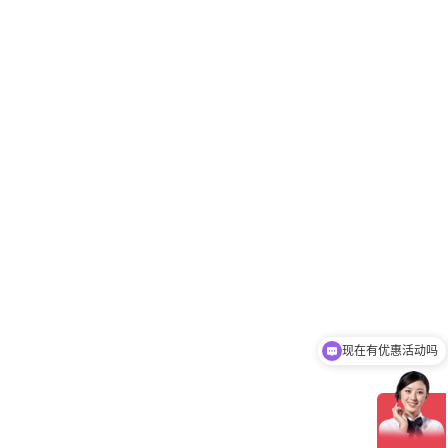
现在有优惠活动吗