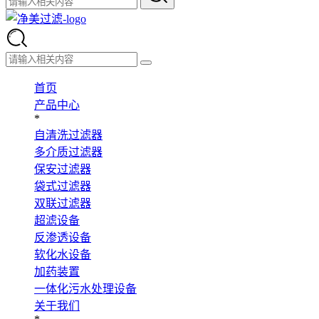
首页
产品中心
*
自清洗过滤器
多介质过滤器
保安过滤器
袋式过滤器
双联过滤器
超滤设备
反渗透设备
软化水设备
加药装置
一体化污水处理设备
关于我们