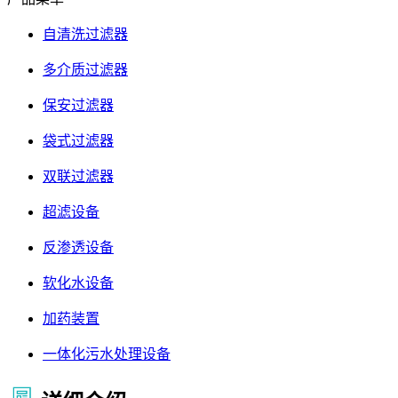
自清洗过滤器
多介质过滤器
保安过滤器
袋式过滤器
双联过滤器
超滤设备
反渗透设备
软化水设备
加药装置
一体化污水处理设备