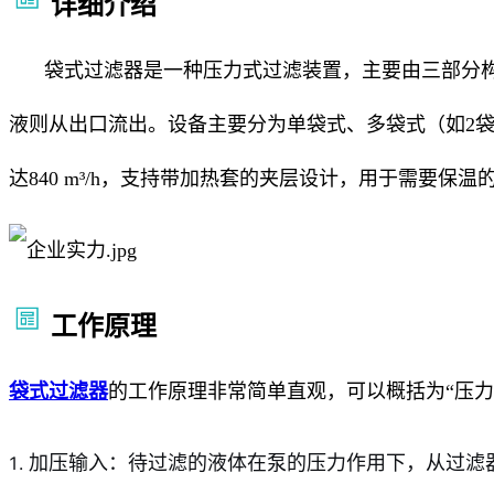
详细介绍
袋式过滤器是一种压力式过滤装置，主要由三部分
液则从出口流出。设备主要分为单袋式、多袋式（如2袋到
达840 m³/h，支持带加热套的夹层设计，用于需要保温
工作原理
袋式过滤器
的工作原理非常简单直观，可以概括为“压力
加压输入：待过滤的液体在泵的压力作用下，从过滤