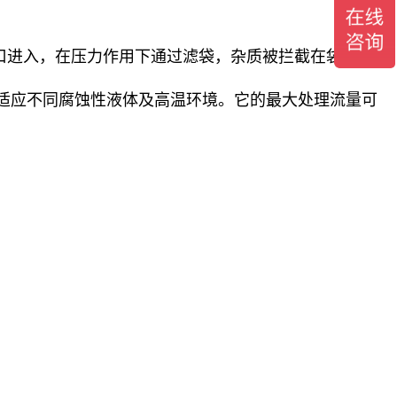
口进入，在压力作用下通过滤袋，杂质被拦截在袋内，滤
，以适应不同腐蚀性液体及高温环境。它的最大处理流量可