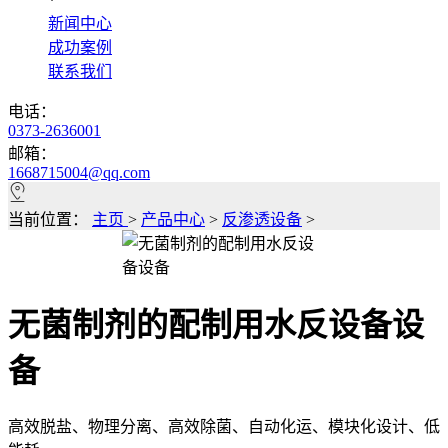
*
新闻中心
成功案例
联系我们
电话：
0373-2636001
邮箱：
1668715004@qq.com
当前位置：
主页
>
产品中心
>
反渗透设备
>
无菌制剂的配制用水反设备设
备
高效脱盐、物理分离、高效除菌、自动化运、模块化设计、低