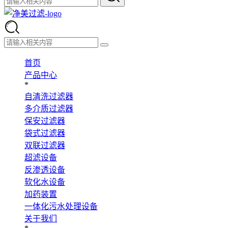
首页
产品中心
*
自清洗过滤器
多介质过滤器
保安过滤器
袋式过滤器
双联过滤器
超滤设备
反渗透设备
软化水设备
加药装置
一体化污水处理设备
关于我们