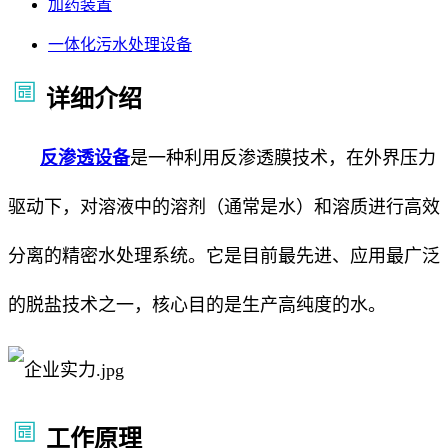
加药装置
一体化污水处理设备
详细介绍
反渗透设备
是一种利用反渗透膜技术，在外界压力
驱动下，对溶液中的溶剂（通常是水）和溶质进行高效
分离的精密水处理系统。它是目前最先进、应用最广泛
的脱盐技术之一，核心目的是生产高纯度的水。
工作原理