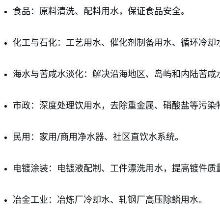
食品：原料清洗、配料用水，保证食品安全。
化工与石化：工艺用水、催化剂制备用水、循环冷却
海水与苦咸水淡化：解决沿海地区、岛屿和内陆苦咸
市政：深度处理饮用水，去除重金属、硝酸盐等污染
民用：家用/商用净水器、社区直饮水系统。
电镀涂装：电镀液配制、工件漂洗用水，提高镀件质
冶金工业：冶炼厂冷却水、轧钢厂高压除鳞用水。