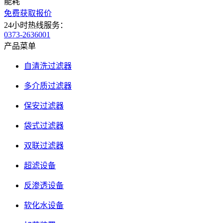
能耗
免费获取报价
24小时热线服务：
0373-2636001
产品菜单
自清洗过滤器
多介质过滤器
保安过滤器
袋式过滤器
双联过滤器
超滤设备
反渗透设备
软化水设备