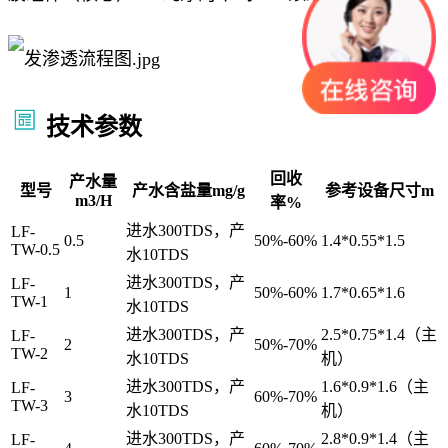
技术参数
回收
产水量
型号
产水含盐量mg/g
参考设备尺寸m
m3/H
率%
进水300TDS，产
LF-
0.5
50%-60%
1.4*0.55*1.5
TW-0.5
水10TDS
进水300TDS，产
LF-
1
50%-60%
1.7*0.65*1.6
TW-1
水10TDS
进水300TDS，产
2.5*0.75*1.4（主
LF-
2
50%-70%
TW-2
水10TDS
机）
进水300TDS，产
1.6*0.9*1.6（主
LF-
3
60%-70%
TW-3
水10TDS
机）
进水300TDS，产
2.8*0.9*1.4（主
LF-