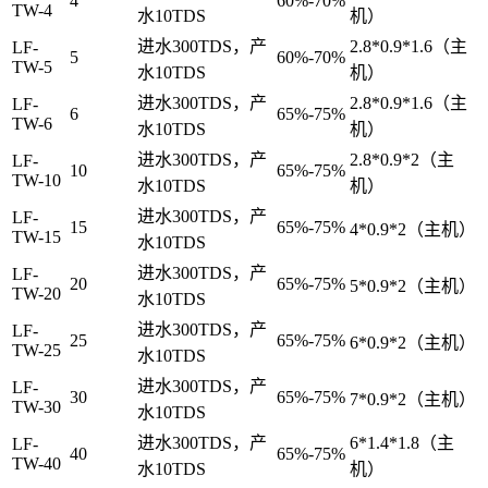
4
60%-70%
TW-4
水10TDS
机）
进水300TDS，产
2.8*0.9*1.6（主
LF-
5
60%-70%
TW-5
水10TDS
机）
进水300TDS，产
2.8*0.9*1.6（主
LF-
6
65%-75%
TW-6
水10TDS
机）
进水300TDS，产
2.8*0.9*2（主
LF-
10
65%-75%
TW-10
水10TDS
机）
进水300TDS，产
LF-
15
65%-75%
4*0.9*2（主机）
TW-15
水10TDS
进水300TDS，产
LF-
20
65%-75%
5*0.9*2（主机）
TW-20
水10TDS
进水300TDS，产
LF-
25
65%-75%
6*0.9*2（主机）
TW-25
水10TDS
进水300TDS，产
LF-
30
65%-75%
7*0.9*2（主机）
TW-30
水10TDS
进水300TDS，产
6*1.4*1.8（主
LF-
40
65%-75%
TW-40
水10TDS
机）