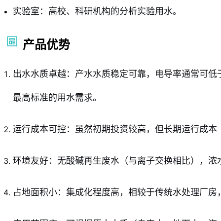
实验室：高校、科研机构的分析实验用水。
产品优势
出水水质卓越：产水水质稳定可靠，电导率通常可低于10
最高标准的用水需求。
运行成本可控：虽然初期投资较高，但长期运行成本
环境友好：无酸碱再生废水（与离子交换相比），浓
占地面积小：集成化程度高，相较于传统水处理厂房