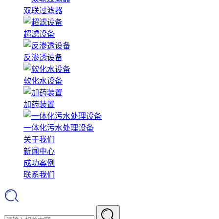
双联过滤器
超滤设备
反渗透设备
软化水设备
加药装置
一体化污水处理设备
关于我们
新闻中心
成功案例
联系我们