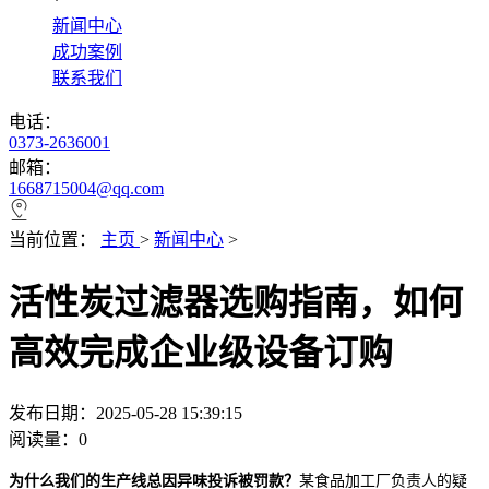
*
新闻中心
成功案例
联系我们
电话：
0373-2636001
邮箱：
1668715004@qq.com
当前位置：
主页
>
新闻中心
>
活性炭过滤器选购指南，如何
高效完成企业级设备订购
发布日期：2025-05-28 15:39:15
阅读量：
0
为什么我们的生产线总因异味投诉被罚款？
某食品加工厂负责人的疑