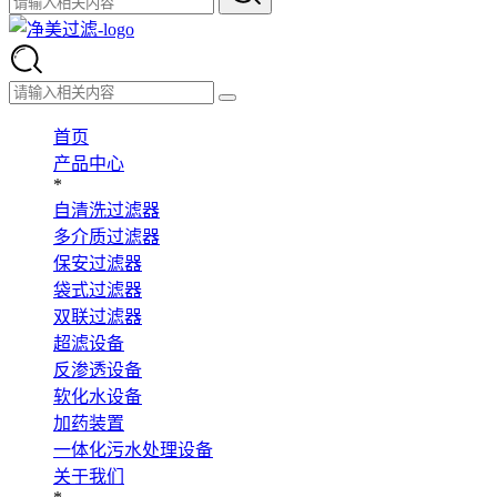
首页
产品中心
*
自清洗过滤器
多介质过滤器
保安过滤器
袋式过滤器
双联过滤器
超滤设备
反渗透设备
软化水设备
加药装置
一体化污水处理设备
关于我们