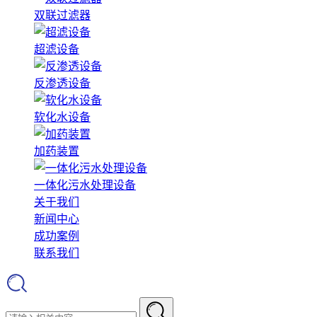
双联过滤器
超滤设备
反渗透设备
软化水设备
加药装置
一体化污水处理设备
关于我们
新闻中心
成功案例
联系我们