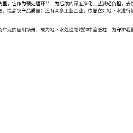
统里，它作为预处理环节，为后续的深度净化工艺减轻负担，去
害，提高农产品质量；还有众多工业企业，依靠它对地下水进行
及广泛的应用场景，成为地下水处理领域的中流砥柱，为守护我