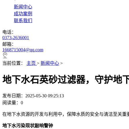
*
新闻中心
成功案例
联系我们
电话：
0373-2636001
邮箱：
1668715004@qq.com
当前位置：
主页
>
新闻中心
>
地下水石英砂过滤器，守护地
发布日期：2025-05-30 09:25:13
阅读量：
0
在地下水资源的开发与利用中，保障水质的安全与清洁至关重
地下水污染现状敲响警钟