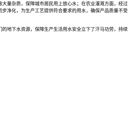
除大量杂质，保障城市居民用上放心水；在农业灌溉方面，经过
初步净化，为生产工艺提供符合要求的用水，确保产品质量不受
们的地下水资源，保障生产生活用水安全立下了汗马功劳，持续