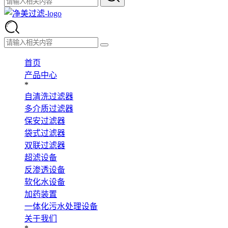
首页
产品中心
*
自清洗过滤器
多介质过滤器
保安过滤器
袋式过滤器
双联过滤器
超滤设备
反渗透设备
软化水设备
加药装置
一体化污水处理设备
关于我们