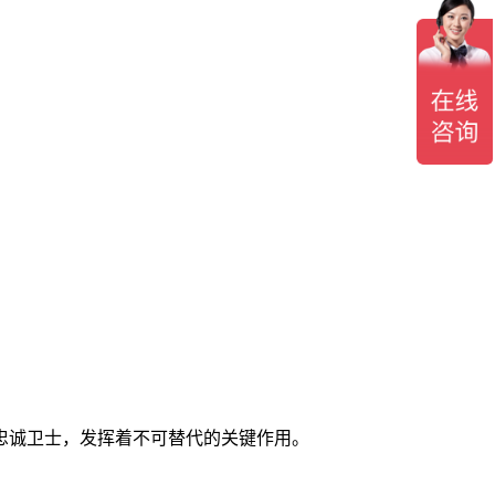
忠诚卫士，发挥着不可替代的关键作用。