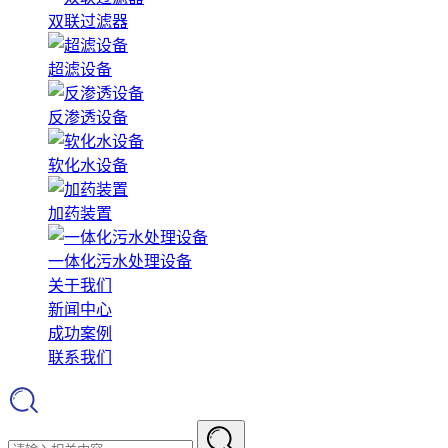
双联过滤器
超滤设备
反渗透设备
软化水设备
加药装置
一体化污水处理设备
关于我们
新闻中心
成功案例
联系我们