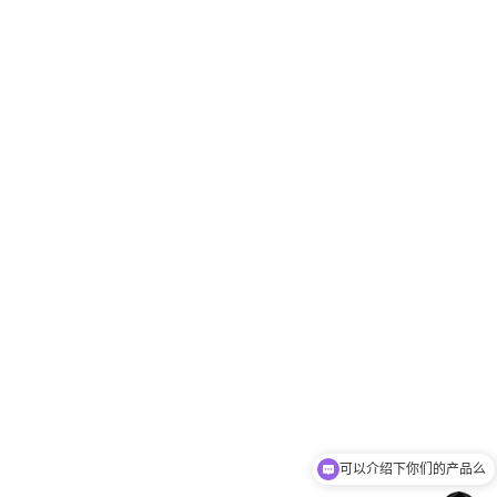
可以介绍下你们的产品么