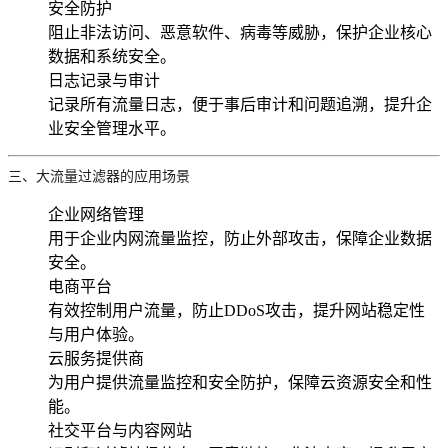
安全防护
阻止非法访问、恶意软件、病毒等威胁，保护企业核心
数据和系统安全。
日志记录与审计
记录所有流量日志，便于事后审计和问题追溯，提升企
业安全管理水平。
三、大流量过滤器的应用场景
企业网络管理
用于企业内网流量监控，防止外部攻击，保障企业数据
安全。
电商平台
有效控制用户流量，防止DDoS攻击，提升网站稳定性
与用户体验。
云服务提供商
为用户提供流量监控和安全防护，保障云资源安全和性
能。
社交平台与内容网站