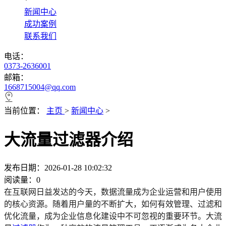
*
新闻中心
成功案例
联系我们
电话：
0373-2636001
邮箱：
1668715004@qq.com
当前位置：
主页
>
新闻中心
>
大流量过滤器介绍
发布日期：2026-01-28 10:02:32
阅读量：
0
在互联网日益发达的今天，数据流量成为企业运营和用户使用
的核心资源。随着用户量的不断扩大，如何有效管理、过滤和
优化流量，成为企业信息化建设中不可忽视的重要环节。
大流