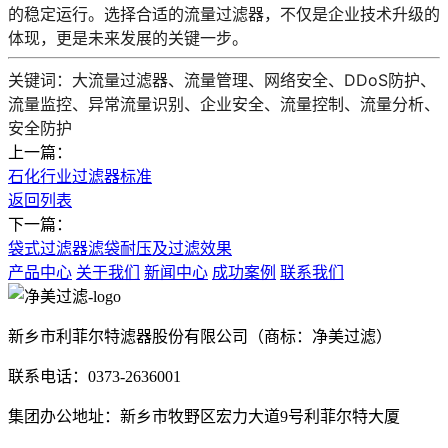
的稳定运行。选择合适的流量过滤器，不仅是企业技术升级的
体现，更是未来发展的关键一步。
关键词
：大流量过滤器、流量管理、网络安全、DDoS防护、
流量监控、异常流量识别、企业安全、流量控制、流量分析、
安全防护
上一篇：
石化行业过滤器标准
返回列表
下一篇：
袋式过滤器滤袋耐压及过滤效果
产品中心
关于我们
新闻中心
成功案例
联系我们
新乡市利菲尔特滤器股份有限公司（商标：净美过滤）
联系电话：0373-2636001
集团办公地址：新乡市牧野区宏力大道9号利菲尔特大厦