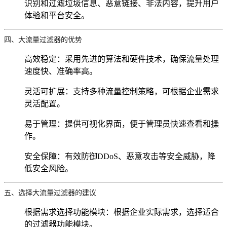
识别和过滤垃圾信息、恶意链接、非法内容，提升用户
体验和平台安全。
四、大流量过滤器的优势
高效稳定
：采用先进的算法和硬件技术，确保流量处理
速度快、准确率高。
灵活可扩展
：支持多种流量控制策略，可根据企业需求
灵活配置。
易于管理
：提供可视化界面，便于管理员快速查看和操
作。
安全保障
：有效防御DDoS、恶意攻击等安全威胁，降
低安全风险。
五、选择大流量过滤器的建议
根据需求选择功能模块
：根据企业实际需求，选择适合
的过滤器功能模块。