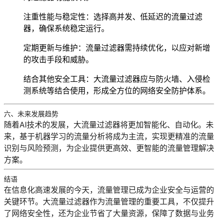
注重性能与稳定性
：选择高并发、低延迟的流量过滤
器，确保系统稳定运行。
定期更新与维护
：流量过滤器需持续优化，以应对新增
的攻击手段和威胁。
结合其他安全工具
：大流量过滤器应与防火墙、入侵检
测系统等结合使用，形成全方位的网络安全防护体系。
六、未来发展趋势
随着AI技术的发展，大流量过滤器将更加智能化、自动化。未
来，基于机器学习的流量分析将成为主流，实现更精准的流量
识别与风险预测，为企业提供更高效、更智能的流量管理解决
方案。
结语
在信息化高速发展的今天，流量管理已成为企业安全与运营的
关键环节。
大流量过滤器
作为流量管理的重要工具，不仅提升
了网络安全性，还为企业节省了大量资源，保障了数据与业务