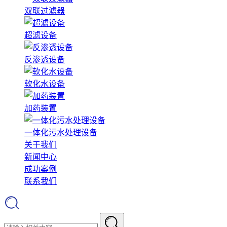
双联过滤器
超滤设备
反渗透设备
软化水设备
加药装置
一体化污水处理设备
关于我们
新闻中心
成功案例
联系我们