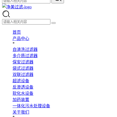
首页
产品中心
*
自清洗过滤器
多介质过滤器
保安过滤器
袋式过滤器
双联过滤器
超滤设备
反渗透设备
软化水设备
加药装置
一体化污水处理设备
关于我们