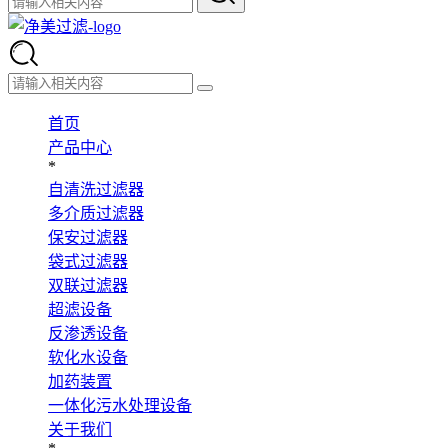
首页
产品中心
*
自清洗过滤器
多介质过滤器
保安过滤器
袋式过滤器
双联过滤器
超滤设备
反渗透设备
软化水设备
加药装置
一体化污水处理设备
关于我们