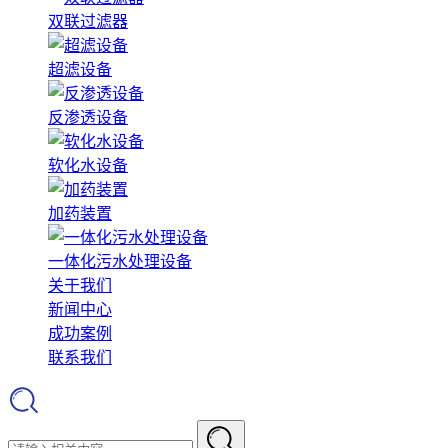
双联过滤器
超滤设备
反渗透设备
软化水设备
加药装置
一体化污水处理设备
关于我们
新闻中心
成功案例
联系我们