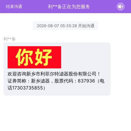
利**备正在为您服务
结束沟通
2026-08-07 05:35:28 开始沟通
利**备
欢迎咨询新乡市利菲尔特滤器股份有限公司！
证券简称：新乡滤器，股票代码：837936（电
话17303735855）