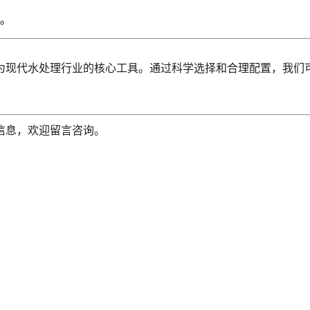
。
为现代水处理行业的核心工具。通过科学选择和合理配置，我们
信息，欢迎留言咨询。