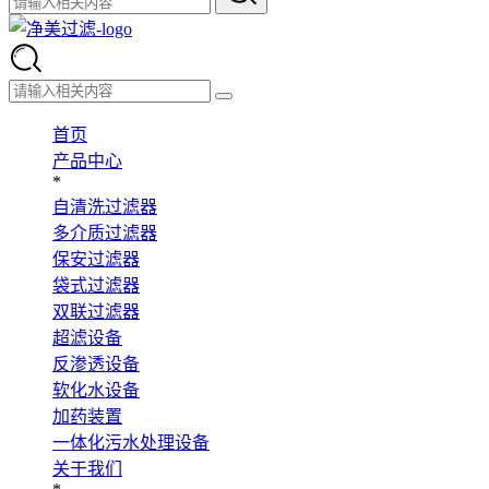
首页
产品中心
*
自清洗过滤器
多介质过滤器
保安过滤器
袋式过滤器
双联过滤器
超滤设备
反渗透设备
软化水设备
加药装置
一体化污水处理设备
关于我们