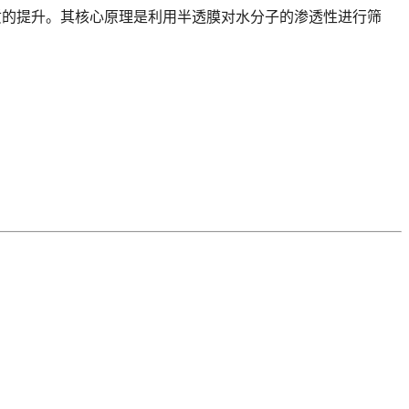
实现水质的提升。其核心原理是利用半透膜对水分子的渗透性进行筛