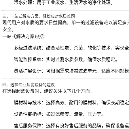
污水处理
：用于工业废水、生活污水的净化处理。
三、一站式解决方案，轻松应对水质难题
现代用户对水质的要求日益提高，单一的过滤设备难以满足多
安全。
一站式解决方案包括：
多级过滤系统
：结合活性炭、杀菌、软化等技术，实现全
智能监控系统
：实时监测水质参数，确保水质稳定。
灵活扩展设计
：可根据需求增减过滤单元，适应不同规模
四、选择专业超滤设备的建议
在选择超滤设备时，建议关注以下几个方面：
膜材料与技术
：选择高效、耐用的膜材料，确保长期稳定
设备性能指标
：如过滤精度、流量、压力等。
售后服务保障
：选择有良好售后服务的品牌，确保设备运