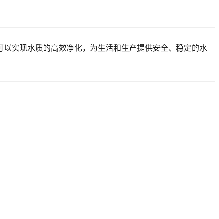
可以实现水质的高效净化，为生活和生产提供安全、稳定的水