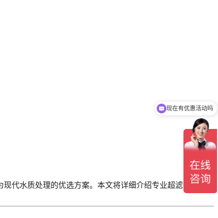
现在有优惠活动吗
为现代水质处理的优选方案。本文将详细介绍专业超滤设备的功