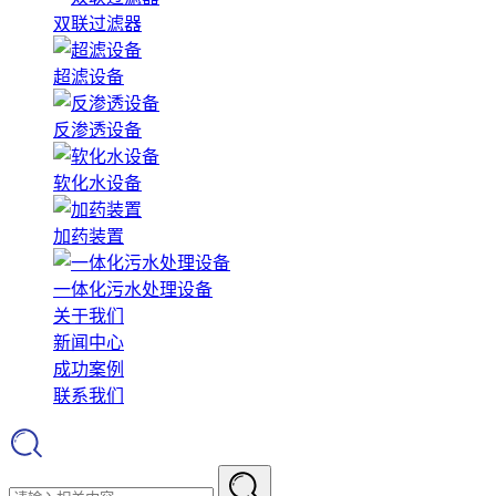
双联过滤器
超滤设备
反渗透设备
软化水设备
加药装置
一体化污水处理设备
关于我们
新闻中心
成功案例
联系我们