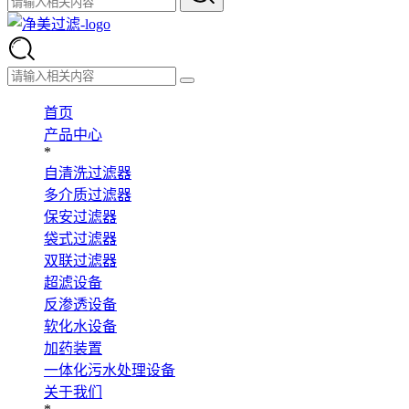
首页
产品中心
*
自清洗过滤器
多介质过滤器
保安过滤器
袋式过滤器
双联过滤器
超滤设备
反渗透设备
软化水设备
加药装置
一体化污水处理设备
关于我们