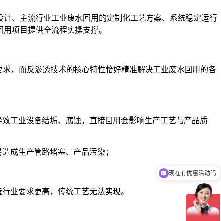
设计、主流行业工业废水回用的定制化工艺方案、系统稳定运行
回用项目提供全流程实操支撑。
质要求，而反渗透技术的核心特性恰好精准解决工业废水回用的各
，盐类会导致工业设备结垢、腐蚀，直接回用会影响生产工艺与产品质
后易造成生产管路堵塞、产品污染；
现在有优惠活动吗
密制造行业要求更高，传统工艺无法实现。