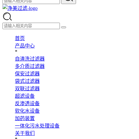
首页
产品中心
*
自清洗过滤器
多介质过滤器
保安过滤器
袋式过滤器
双联过滤器
超滤设备
反渗透设备
软化水设备
加药装置
一体化污水处理设备
关于我们