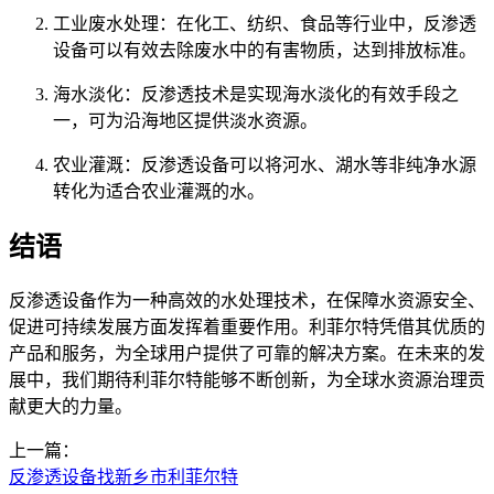
工业废水处理：在化工、纺织、食品等行业中，反渗透
设备可以有效去除废水中的有害物质，达到排放标准。
海水淡化：反渗透技术是实现海水淡化的有效手段之
一，可为沿海地区提供淡水资源。
农业灌溉：反渗透设备可以将河水、湖水等非纯净水源
转化为适合农业灌溉的水。
结语
反渗透设备作为一种高效的水处理技术，在保障水资源安全、
促进可持续发展方面发挥着重要作用。利菲尔特凭借其优质的
产品和服务，为全球用户提供了可靠的解决方案。在未来的发
展中，我们期待利菲尔特能够不断创新，为全球水资源治理贡
献更大的力量。
上一篇：
反渗透设备找新乡市利菲尔特