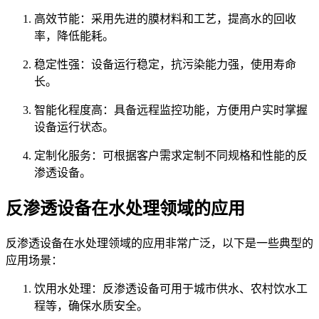
高效节能：采用先进的膜材料和工艺，提高水的回收
率，降低能耗。
稳定性强：设备运行稳定，抗污染能力强，使用寿命
长。
智能化程度高：具备远程监控功能，方便用户实时掌握
设备运行状态。
定制化服务：可根据客户需求定制不同规格和性能的反
渗透设备。
反渗透设备在水处理领域的应用
反渗透设备在水处理领域的应用非常广泛，以下是一些典型的
应用场景：
饮用水处理：反渗透设备可用于城市供水、农村饮水工
程等，确保水质安全。