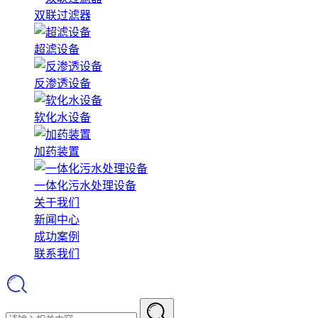
双联过滤器
超滤设备
反渗透设备
软化水设备
加药装置
一体化污水处理设备
关于我们
新闻中心
成功案例
联系我们