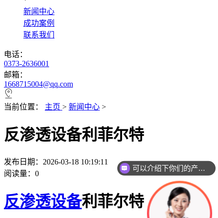
*
新闻中心
成功案例
联系我们
电话：
0373-2636001
邮箱：
1668715004@qq.com
当前位置：
主页
>
新闻中心
>
反渗透设备利菲尔特
发布日期：2026-03-18 10:19:11
可以介绍下你们的产品么
阅读量：
0
反渗透设备
利菲尔特