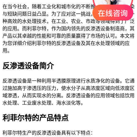
在当今社会，随着工业化和城市化的不断推进，水资源的污染
与短缺问题日益凸显。为了应对这一挑战，反渗透设备作为一
种高效的水处理技术，在工业、农业、市政等领域得到了广泛
的应用。而利菲尔特，作为国内领先的反渗透设备制造商，其
产品以其卓越的性能和可靠的质量赢得了市场的认可。本文将
为您详细介绍利菲尔特的反渗透设备及其在水处理领域的应
用。
反渗透设备简介
反渗透设备是一种利用半透膜原理进行水质净化的设备。它通
过施加高于渗透压的压力，使水分子从高浓度区域向低浓度区
域渗透，从而实现水的分离。反渗透设备的应用领域包括饮用
水处理、工业废水处理、海水淡化等。
利菲尔特的产品特点
利菲尔特生产的反渗透设备具有以下特点：