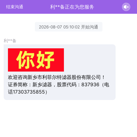
利**备正在为您服务
结束沟通
2026-08-07 05:10:02 开始沟通
利**备
欢迎咨询新乡市利菲尔特滤器股份有限公司！
证券简称：新乡滤器，股票代码：837936（电
话17303735855）